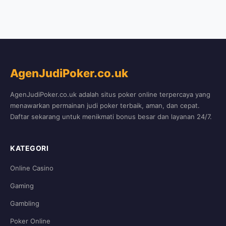
AgenJudiPoker.co.uk
AgenJudiPoker.co.uk adalah situs poker online terpercaya yang
menawarkan permainan judi poker terbaik, aman, dan cepat.
Daftar sekarang untuk menikmati bonus besar dan layanan 24/7.
KATEGORI
Online Casino
Gaming
Gambling
Poker Online