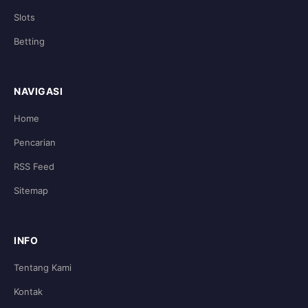
Slots
Betting
NAVIGASI
Home
Pencarian
RSS Feed
Sitemap
INFO
Tentang Kami
Kontak