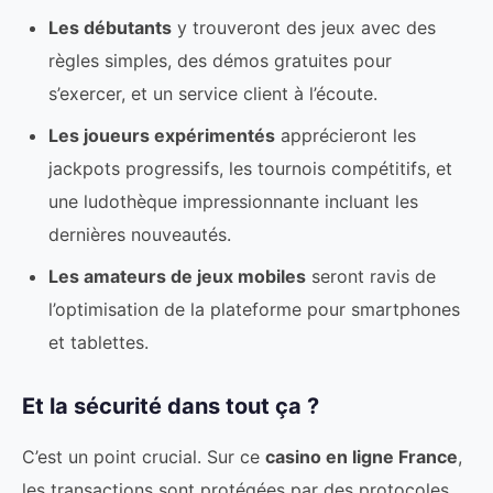
Les débutants
y trouveront des jeux avec des
règles simples, des démos gratuites pour
s’exercer, et un service client à l’écoute.
Les joueurs expérimentés
apprécieront les
jackpots progressifs, les tournois compétitifs, et
une ludothèque impressionnante incluant les
dernières nouveautés.
Les amateurs de jeux mobiles
seront ravis de
l’optimisation de la plateforme pour smartphones
et tablettes.
Et la sécurité dans tout ça ?
C’est un point crucial. Sur ce
casino en ligne France
,
les transactions sont protégées par des protocoles