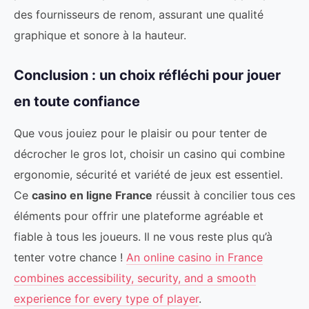
des fournisseurs de renom, assurant une qualité
graphique et sonore à la hauteur.
Conclusion : un choix réfléchi pour jouer
en toute confiance
Que vous jouiez pour le plaisir ou pour tenter de
décrocher le gros lot, choisir un casino qui combine
ergonomie, sécurité et variété de jeux est essentiel.
Ce
casino en ligne France
réussit à concilier tous ces
éléments pour offrir une plateforme agréable et
fiable à tous les joueurs. Il ne vous reste plus qu’à
tenter votre chance !
An online casino in France
combines accessibility, security, and a smooth
experience for every type of player
.