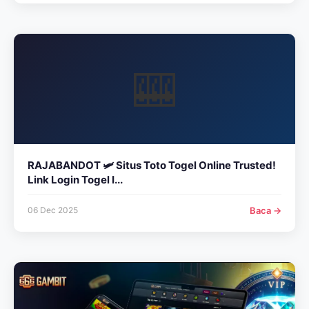
🎰
RAJABANDOT 🛩️ Situs Toto Togel Online Trusted!
Link Login Togel I...
06 Dec 2025
Baca →