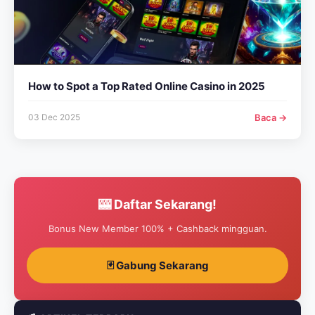
How to Spot a Top Rated Online Casino in 2025
03 Dec 2025
Baca →
🎰 Daftar Sekarang!
Bonus New Member 100% + Cashback mingguan.
🃏 Gabung Sekarang