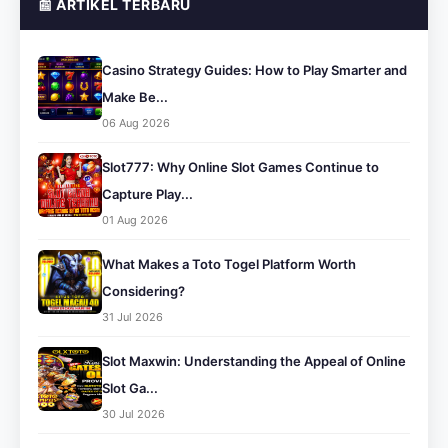
📰 ARTIKEL TERBARU
Casino Strategy Guides: How to Play Smarter and
Make Be...
06 Aug 2026
Slot777: Why Online Slot Games Continue to
Capture Play...
01 Aug 2026
What Makes a Toto Togel Platform Worth
Considering?
31 Jul 2026
Slot Maxwin: Understanding the Appeal of Online
Slot Ga...
30 Jul 2026