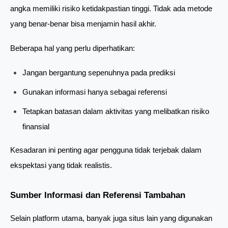
angka memiliki risiko ketidakpastian tinggi. Tidak ada metode
yang benar-benar bisa menjamin hasil akhir.
Beberapa hal yang perlu diperhatikan:
Jangan bergantung sepenuhnya pada prediksi
Gunakan informasi hanya sebagai referensi
Tetapkan batasan dalam aktivitas yang melibatkan risiko
finansial
Kesadaran ini penting agar pengguna tidak terjebak dalam
ekspektasi yang tidak realistis.
Sumber Informasi dan Referensi Tambahan
Selain platform utama, banyak juga situs lain yang digunakan