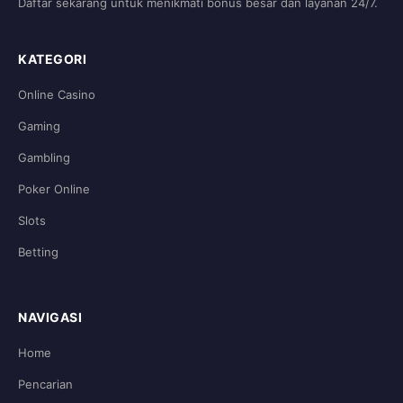
Daftar sekarang untuk menikmati bonus besar dan layanan 24/7.
KATEGORI
Online Casino
Gaming
Gambling
Poker Online
Slots
Betting
NAVIGASI
Home
Pencarian