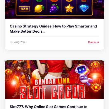
Casino Strategy Guides: How to Play Smarter and
Make Better Decis...
06 Aug 2026
Baca →
Slot777: Why Online Slot Games Continue to