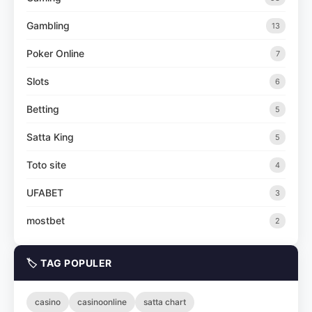
Gambling
13
Poker Online
7
Slots
6
Betting
5
Satta King
5
Toto site
4
UFABET
3
mostbet
2
🏷️ TAG POPULER
casino
casinoonline
satta chart