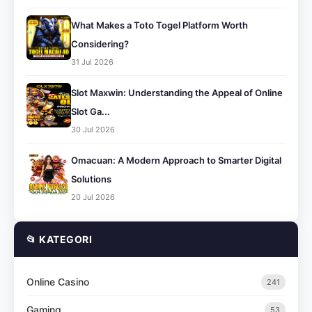
What Makes a Toto Togel Platform Worth
Considering?
31 Jul 2026
Slot Maxwin: Understanding the Appeal of Online
Slot Ga...
30 Jul 2026
Omacuan: A Modern Approach to Smarter Digital
Solutions
20 Jul 2026
📂 KATEGORI
Online Casino
241
Gaming
53