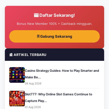
🎰 Daftar Sekarang!
Bonus New Member 100% + Cashback mingguan.
🃏 Gabung Sekarang
📰 ARTIKEL TERBARU
Casino Strategy Guides: How to Play Smarter and
Make Be...
06 Aug 2026
Slot777: Why Online Slot Games Continue to
Capture Play...
01 Aug 2026