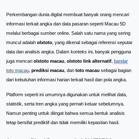
Perkembangan dunia digital membuat banyak orang mencari
informasi terkait angka dan data pasaran seperti Macau 5D
melalui berbagai sumber online. Salah satu nama yang sering
muncul adalah
olxtoto
, yang dikenal sebagai referensi seputar
data dan analisis angka. Dalam konteks ini, banyak pengguna
juga mencari
olxtoto macau
,
olxtoto link alternatif
,
bandar
toto macau
,
prediksi macau
, dan
toto macau
sebagai bagian
dari kebutuhan informasi harian terkait hasil dan pola angka.
Platform seperti ini umumnya digunakan untuk melihat data,
statistik, serta tren angka yang pernah keluar sebelumnya.
Namun penting untuk diingat bahwa semua bentuk analisis
tetap bersifat prediktif dan tidak memiliki kepastian hasil.