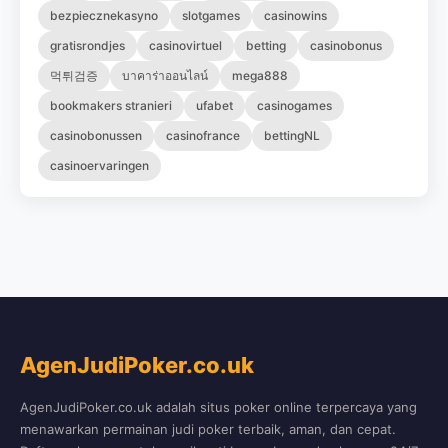
bezpiecznekasyno
slotgames
casinowins
gratisrondjes
casinovirtuel
betting
casinobonus
먹튀검증
บาคาร่าออนไลน์
mega888
bookmakers stranieri
ufabet
casinogames
casinobonussen
casinofrance
bettingNL
casinoervaringen
AgenJudiPoker.co.uk
AgenJudiPoker.co.uk adalah situs poker online terpercaya yang
menawarkan permainan judi poker terbaik, aman, dan cepat.