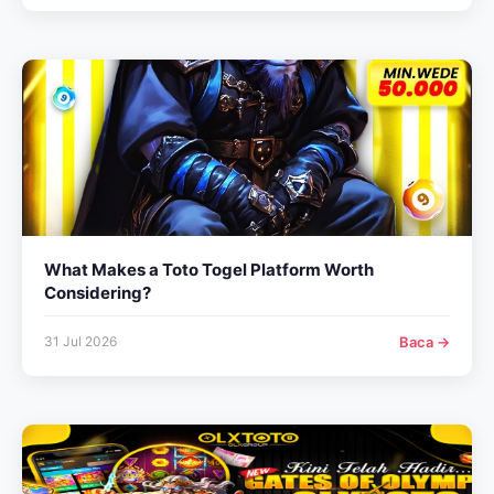
What Makes a Toto Togel Platform Worth
Considering?
31 Jul 2026
Baca →