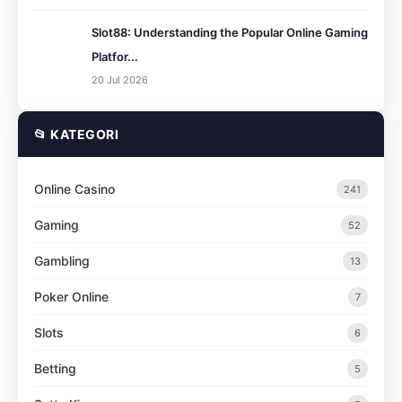
Slot88: Understanding the Popular Online Gaming
Platfor...
20 Jul 2026
📂 KATEGORI
Online Casino
241
Gaming
52
Gambling
13
Poker Online
7
Slots
6
Betting
5