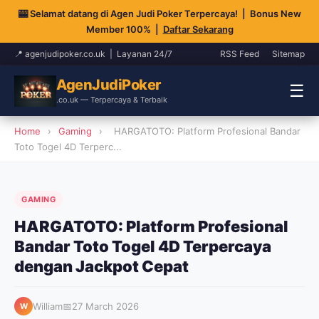
🎰 Selamat datang di Agen Judi Poker Terpercaya! | Bonus New
Member 100% |
Daftar Sekarang
📍 agenjudipoker.co.uk | Layanan 24/7
RSS Feed
Sitemap
AgenJudiPoker
☰
.co.uk — Terpercaya & Terbaik
Home
›
Gaming
›
HARGATOTO: Platform Profesional Bandar
Toto Togel 4D Terperc...
GAMING
HARGATOTO: Platform Profesional
Bandar Toto Togel 4D Terpercaya
dengan Jackpot Cepat
William
📅
27 March 2026
W