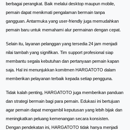
berbagai perangkat. Baik melalui desktop maupun mobile,
pemain dapat menikmati pengalaman bermain tanpa
gangguan. Antarmuka yang user-friendly juga memudahkan
pemain baru untuk memahami alur permainan dengan cepat.
Selain itu, layanan pelanggan yang tersedia 24 jam menjadi
nilai tambah yang signifikan. Tim support profesional siap
membantu segala kebutuhan dan pertanyaan pemain kapan
saja. Hal ini menunjukkan komitmen HARGATOTO dalam
memberikan pelayanan terbaik kepada setiap pengguna.
Tidak kalah penting, HARGATOTO juga memberikan panduan
dan strategi bermain bagi para pemain. Edukasi ini bertujuan
agar pemain dapat mengambil keputusan yang lebih bijak dan
meningkatkan peluang kemenangan secara konsisten.
Dengan pendekatan ini, HARGATOTO tidak hanya menjadi