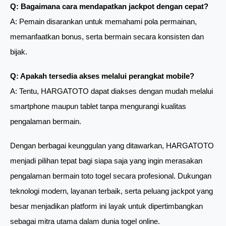
Q: Bagaimana cara mendapatkan jackpot dengan cepat?
A: Pemain disarankan untuk memahami pola permainan,
memanfaatkan bonus, serta bermain secara konsisten dan
bijak.
Q: Apakah tersedia akses melalui perangkat mobile?
A: Tentu, HARGATOTO dapat diakses dengan mudah melalui
smartphone maupun tablet tanpa mengurangi kualitas
pengalaman bermain.
Dengan berbagai keunggulan yang ditawarkan, HARGATOTO
menjadi pilihan tepat bagi siapa saja yang ingin merasakan
pengalaman bermain toto togel secara profesional. Dukungan
teknologi modern, layanan terbaik, serta peluang jackpot yang
besar menjadikan platform ini layak untuk dipertimbangkan
sebagai mitra utama dalam dunia togel online.