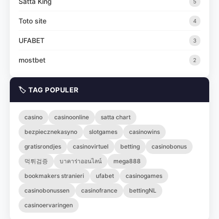
Satta King
5
Toto site
4
UFABET
3
mostbet
2
🏷️ TAG POPULER
casino
casinoonline
satta chart
bezpiecznekasyno
slotgames
casinowins
gratisrondjes
casinovirtuel
betting
casinobonus
먹튀검증
บาคาร่าออนไลน์
mega888
bookmakers stranieri
ufabet
casinogames
casinobonussen
casinofrance
bettingNL
casinoervaringen