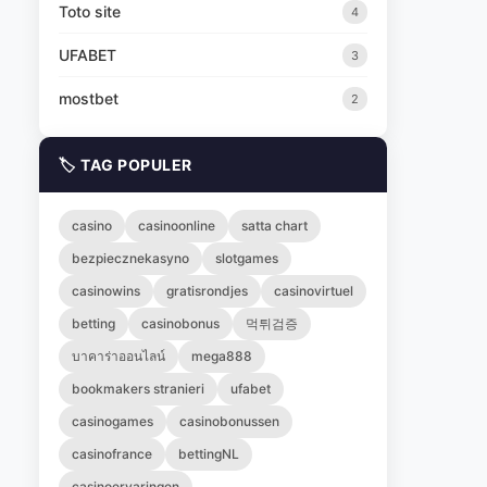
Toto site
4
UFABET
3
mostbet
2
🏷️ TAG POPULER
casino
casinoonline
satta chart
bezpiecznekasyno
slotgames
casinowins
gratisrondjes
casinovirtuel
betting
casinobonus
먹튀검증
บาคาร่าออนไลน์
mega888
,
bookmakers stranieri
ufabet
casinogames
casinobonussen
casinofrance
bettingNL
casinoervaringen