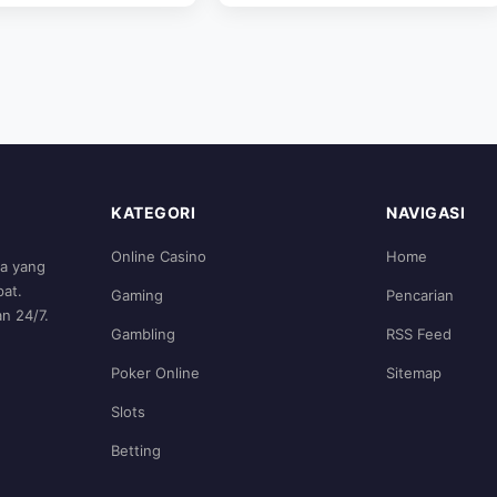
KATEGORI
NAVIGASI
Online Casino
Home
ya yang
pat.
Gaming
Pencarian
n 24/7.
Gambling
RSS Feed
Poker Online
Sitemap
Slots
Betting