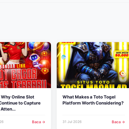
 Why Online Slot
What Makes a Toto Togel
ontinue to Capture
Platform Worth Considering?
 Atten...
26
Baca →
31 Jul 2026
Baca →