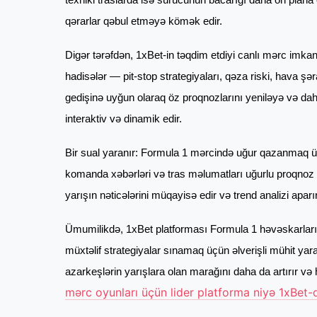
texniki traslarda isə sürücünün bacarığı daha ön plana
qərarlar qəbul etməyə kömək edir.
Digər tərəfdən, 1xBet-in təqdim etdiyi canlı mərc imk
hadisələr — pit-stop strategiyaları, qəza riski, hava şərai
gedişinə uyğun olaraq öz proqnozlarını yeniləyə və daha
interaktiv və dinamik edir.
Bir sual yaranır: Formula 1 mərcində uğur qazanmaq üçün
komanda xəbərləri və tras məlumatları uğurlu proqnoz ü
yarışın nəticələrini müqayisə edir və trend analizi aparır
Ümumilikdə, 1xBet platforması Formula 1 həvəskarların
müxtəlif strategiyalar sınamaq üçün əlverişli mühit ya
azarkeşlərin yarışlara olan marağını daha da artırır v
mərc oyunları üçün lider platforma niyə 1xBet-d