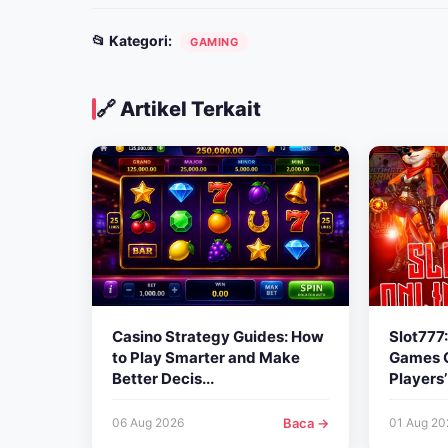
📂 Kategori:
GAMING
🔗 Artikel Terkait
Casino Strategy Guides: How
Slot777:
to Play Smarter and Make
Games C
Better Decis...
Players’
06 Aug 2026
Baca →
01 Aug 20