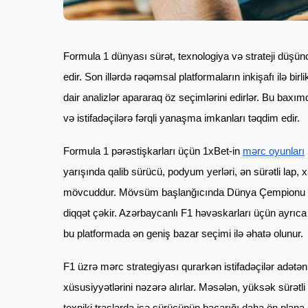
Formula 1 dünyası sürət, texnologiya və strateji düşün
edir. Son illərdə rəqəmsal platformaların inkişafı ilə bi
dair analizlər apararaq öz seçimlərini edirlər. Bu baxı
və istifadəçilərə fərqli yanaşma imkanları təqdim edir.
Formula 1 pərəstişkarları üçün 1xBet-in
mərc oyunları
yarışında qalib sürücü, podyum yerləri, ən sürətli lap, x
mövcuddur. Mövsüm başlanğıcında Dünya Çempionu üzr
diqqət çəkir. Azərbaycanlı F1 həvəskarları üçün ayrıca
bu platformada ən geniş bazar seçimi ilə əhatə olunur.
F1 üzrə mərc strategiyası qurarkən istifadəçilər adətən
xüsusiyyətlərini nəzərə alırlar. Məsələn, yüksək sürətl