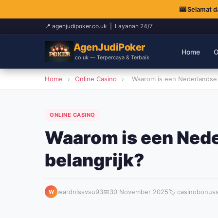
🎰 Selamat 
📍 agenjudipoker.co.uk | Layanan 24/7
AgenJudiPoker
Home
O
.co.uk — Terpercaya & Terbaik
Home
›
Online Casino
›
Waarom is een Nederlandse l
ONLINE CASINO
Waarom is een Nede
belangrijk?
wardnissvsu93
📅
30 November 2025
🏷️ casinobonuss
W