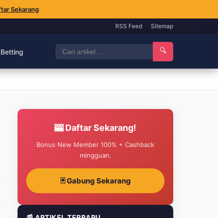
ftar Sekarang
RSS Feed
Sitemap
🔍
Betting
🎰 Daftar Sekarang!
Bonus New Member 100% + Cashback
mingguan.
🃏 Gabung Sekarang
📰 ARTIKEL TERBARU