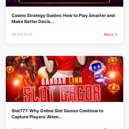
Casino Strategy Guides: How to Play Smarter and
Make Better Decis...
06 Aug 2026
Baca →
Slot777: Why Online Slot Games Continue to
Capture Players’ Atten...