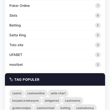
Poker Online
7
Slots
6
Betting
5
Satta King
5
Toto site
4
UFABET
3
mostbet
2
🏷️ TAG POPULER
casino
casinoonline
satta chart
bezpiecznekasyno
slotgames
casinowins
gratisrondjes
casinovirtuel
betting
casinobonus