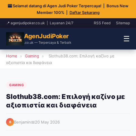
🎰 Selamat datang di Agen Judi Poker Terpercaya! | Bonus New
Member 100% |
Daftar Sekarang
📍 agenjudipoker.co.uk | Layanan 24/7
RSS Feed
Sitemap
AgenJudiPoker
☰
.co.uk — Terpercaya & Terbaik
Home
›
Gaming
›
Slothub38.com: Επιλογή καζίνο με
αξιοπιστία και διαφάνεια
GAMING
Slothub38.com: Επιλογή καζίνο με
αξιοπιστία και διαφάνεια
Benjamin
📅
20 May 2026
B