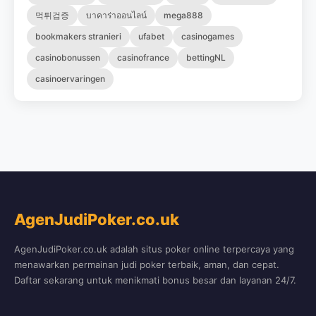
먹튀검증
บาคาร่าออนไลน์
mega888
bookmakers stranieri
ufabet
casinogames
casinobonussen
casinofrance
bettingNL
casinoervaringen
AgenJudiPoker.co.uk
AgenJudiPoker.co.uk adalah situs poker online terpercaya yang
menawarkan permainan judi poker terbaik, aman, dan cepat.
Daftar sekarang untuk menikmati bonus besar dan layanan 24/7.