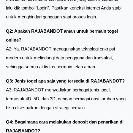
lalu klik tombol “Login”. Pastikan koneksi internet Anda stabil
untuk menghindari gangguan saat proses login.
Q2: Apakah RAJABANDOT aman untuk bermain togel
online?
A2: Ya. RAJABANDOT menggunakan teknologi enkripsi
modern untuk melindungi data pengguna dan transaksi,
sehingga semua aktivitas bermain tetap aman.
Q3: Jenis togel apa saja yang tersedia di RAJABANDOT?
A3: RAJABANDOT menyediakan berbagai jenis togel,
termasuk 4D, 5D, dan 3D, dengan berbagai opsi taruhan yang
bisa disesuaikan dengan strategi pemain.
Q4: Bagaimana cara melakukan deposit dan penarikan di
RAJABANDOT?