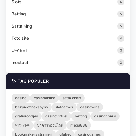
Slots
6
Betting
5
Satta King
5
Toto site
4
UFABET
3
mostbet
2
🏷️ TAG POPULER
casino
casinoonline
satta chart
bezpiecznekasyno
slotgames
casinowins
gratisrondjes
casinovirtuel
betting
casinobonus
먹튀검증
บาคาร่าออนไลน์
mega888
bookmakers stranieri
ufabet
casinogames