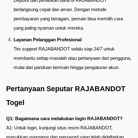
Deposit dan penarikan dana di RAJABANDOT
berlangsung cepat dan aman. Dengan metode
pembayaran yang beragam, pemain bisa memilih cara
yang paling nyaman untuk mereka.
Layanan Pelanggan Profesional
Tim support RAJABANDOT selalu siap 24/7 untuk
membantu setiap masalah atau pertanyaan dari pengguna,
mulai dari panduan bermain hingga pengaturan akun.
Pertanyaan Seputar RAJABANDOT
Togel
Q1: Bagaimana cara melakukan login RAJABANDOT?
A1: Untuk login, kunjungi situs resmi RAJABANDOT,
masukkan username dan password yang telah didaftarkan,