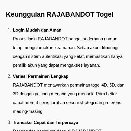
Keunggulan RAJABANDOT Togel
Login Mudah dan Aman
Proses login RAJABANDOT sangat sederhana namun
tetap mengutamakan keamanan. Setiap akun dilindungi
dengan sistem autentikasi yang ketat, memastikan hanya
pemilik akun yang dapat mengakses layanan.
Variasi Permainan Lengkap
RAJABANDOT menawarkan permainan togel 4D, 5D, dan
3D dengan peluang menang yang menarik. Para bettor
dapat memilih jenis taruhan sesuai strategi dan preferensi
masing-masing.
Transaksi Cepat dan Terpercaya