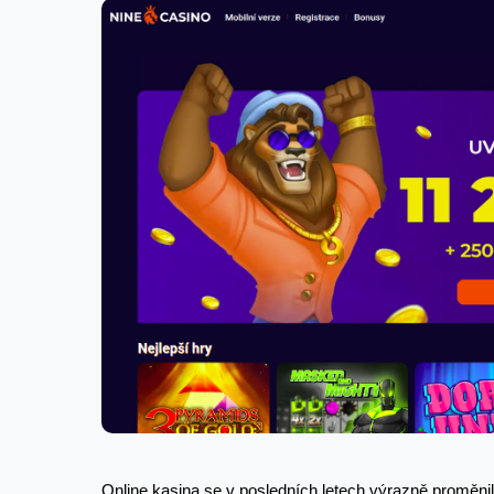
Online kasina se v posledních letech výrazně proměnil