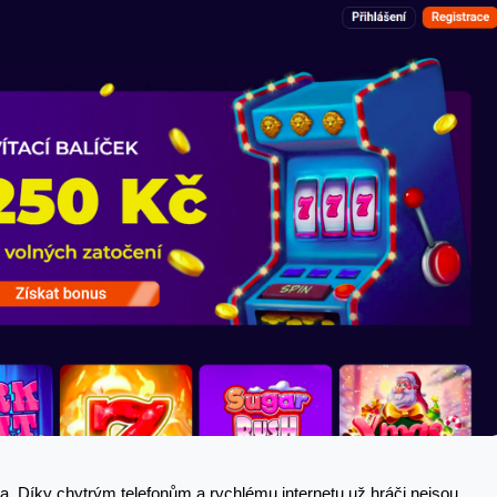
a. Díky chytrým telefonům a rychlému internetu už hráči nejsou