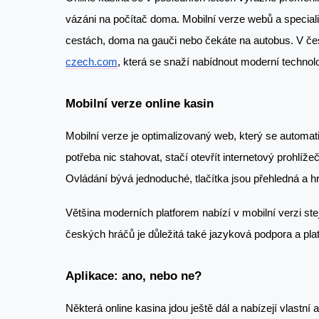
vázáni na počítač doma. Mobilní verze webů a speciali
cestách, doma na gauči nebo čekáte na autobus. V čes
czech.com
, která se snaží nabídnout moderní technolog
Mobilní verze online kasin
Mobilní verze je optimalizovaný web, který se automati
potřeba nic stahovat, stačí otevřít internetový prohlí
Ovládání bývá jednoduché, tlačítka jsou přehledná a hry
Většina moderních platforem nabízí v mobilní verzi st
českých hráčů je důležitá také jazyková podpora a pl
Aplikace: ano, nebo ne?
Některá online kasina jdou ještě dál a nabízejí vlastní