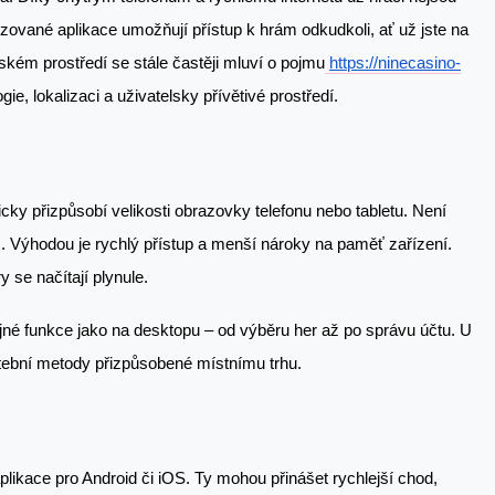
zované aplikace umožňují přístup k hrám odkudkoli, ať už jste na
kém prostředí se stále častěji mluví o pojmu
https://ninecasino-
ie, lokalizaci a uživatelsky přívětivé prostředí.
cky přizpůsobí velikosti obrazovky telefonu nebo tabletu. Není
žeč. Výhodou je rychlý přístup a menší nároky na paměť zařízení.
 se načítají plynule.
ejné funkce jako na desktopu – od výběru her až po správu účtu. U
atební metody přizpůsobené místnímu trhu.
 aplikace pro Android či iOS. Ty mohou přinášet rychlejší chod,