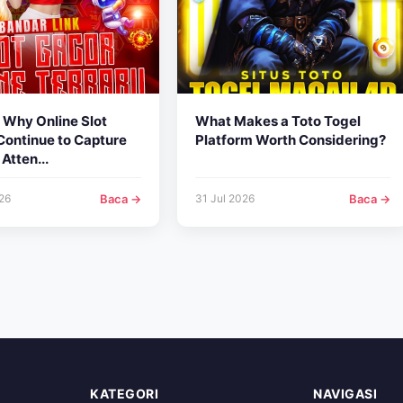
 Why Online Slot
What Makes a Toto Togel
ontinue to Capture
Platform Worth Considering?
 Atten...
26
Baca →
31 Jul 2026
Baca →
KATEGORI
NAVIGASI