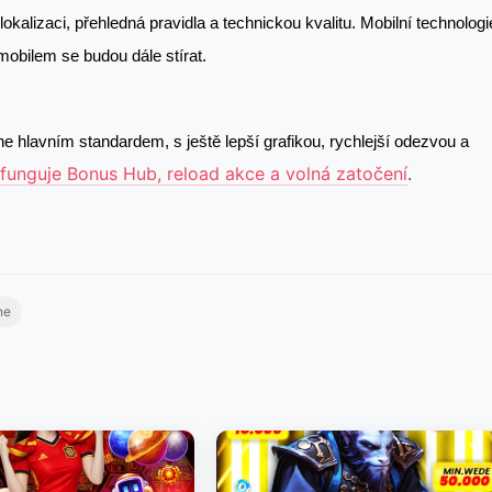
lokalizaci, přehledná pravidla a technickou kvalitu. Mobilní technologi
 mobilem se budou dále stírat.
e hlavním standardem, s ještě lepší grafikou, rychlejší odezvou a
k funguje Bonus Hub, reload akce a volná zatočení
.
ne