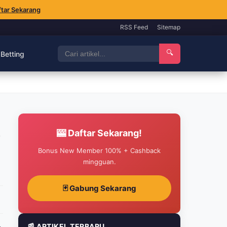
ftar Sekarang
RSS Feed
Sitemap
🔍
Betting
🎰 Daftar Sekarang!
Bonus New Member 100% + Cashback
mingguan.
🃏 Gabung Sekarang
📰 ARTIKEL TERBARU