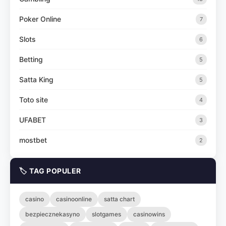
Poker Online
7
Slots
6
Betting
5
Satta King
5
Toto site
4
UFABET
3
mostbet
2
🏷️ TAG POPULER
casino
casinoonline
satta chart
bezpiecznekasyno
slotgames
casinowins