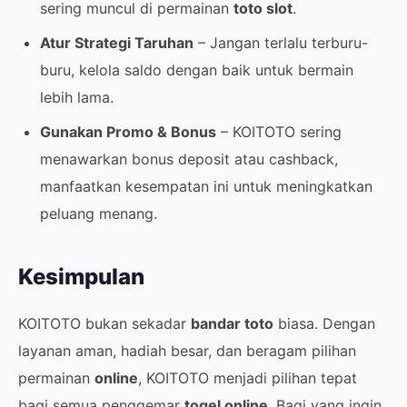
sering muncul di permainan
toto slot
.
Atur Strategi Taruhan
– Jangan terlalu terburu-
buru, kelola saldo dengan baik untuk bermain
lebih lama.
Gunakan Promo & Bonus
– KOITOTO sering
menawarkan bonus deposit atau cashback,
manfaatkan kesempatan ini untuk meningkatkan
peluang menang.
Kesimpulan
KOITOTO bukan sekadar
bandar toto
biasa. Dengan
layanan aman, hadiah besar, dan beragam pilihan
permainan
online
, KOITOTO menjadi pilihan tepat
bagi semua penggemar
togel online
. Bagi yang ingin