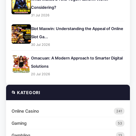
Considering?
31 Jul 2026
Slot Maxwin: Understanding the Appeal of Online
Slot Ga...
30 Jul 2026
Omacuan: A Modern Approach to Smarter Digital
Solutions
20 Jul 2026
📂 KATEGORI
Online Casino
241
Gaming
53
Gambling
13