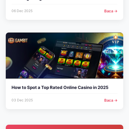
06 Dec 2025
Baca →
How to Spot a Top Rated Online Casino in 2025
03 Dec 2025
Baca →