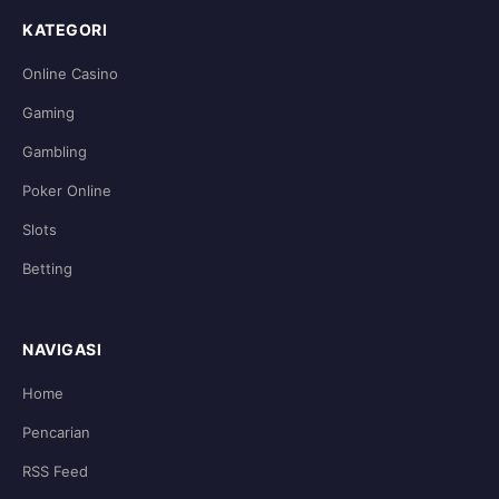
KATEGORI
Online Casino
Gaming
Gambling
Poker Online
Slots
Betting
NAVIGASI
Home
Pencarian
RSS Feed