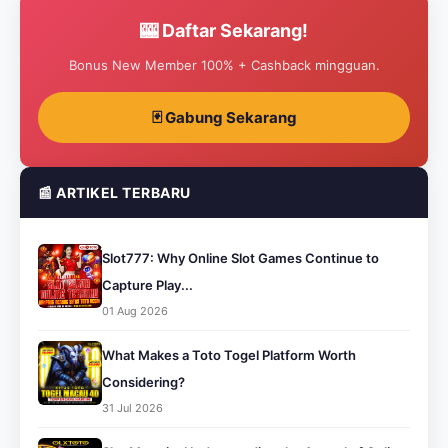
🎰 Daftar Sekarang!
Bonus New Member 100% + Cashback mingguan.
🃏 Gabung Sekarang
📰 ARTIKEL TERBARU
Slot777: Why Online Slot Games Continue to
Capture Play...
01 Aug 2026
What Makes a Toto Togel Platform Worth
Considering?
31 Jul 2026