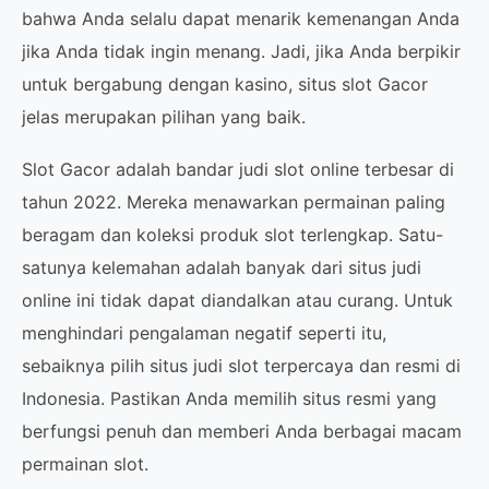
bahwa Anda selalu dapat menarik kemenangan Anda
jika Anda tidak ingin menang. Jadi, jika Anda berpikir
untuk bergabung dengan kasino, situs slot Gacor
jelas merupakan pilihan yang baik.
Slot Gacor adalah bandar judi slot online terbesar di
tahun 2022. Mereka menawarkan permainan paling
beragam dan koleksi produk slot terlengkap. Satu-
satunya kelemahan adalah banyak dari situs judi
online ini tidak dapat diandalkan atau curang. Untuk
menghindari pengalaman negatif seperti itu,
sebaiknya pilih situs judi slot terpercaya dan resmi di
Indonesia. Pastikan Anda memilih situs resmi yang
berfungsi penuh dan memberi Anda berbagai macam
permainan slot.