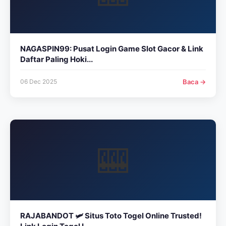
NAGASPIN99: Pusat Login Game Slot Gacor & Link
Daftar Paling Hoki...
06 Dec 2025
Baca →
🎰
RAJABANDOT 🛩️ Situs Toto Togel Online Trusted!