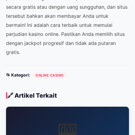
secara gratis atau dengan uang sungguhan, dan situs
tersebut bahkan akan membayar Anda untuk
bermain! Ini adalah cara terbaik untuk memulai
perjudian kasino online. Pastikan Anda memilih situs
dengan jackpot progresif dan tidak ada putaran
gratis.
📂 Kategori:
ONLINE CASINO
🔗 Artikel Terkait
🎰