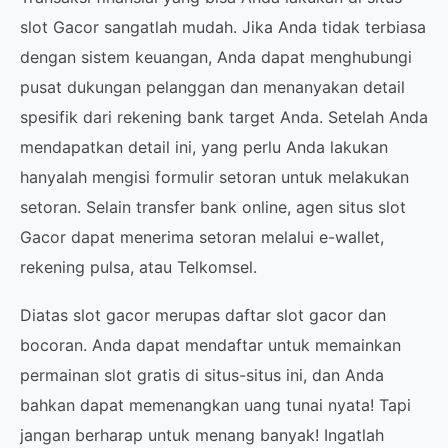
slot Gacor sangatlah mudah. Jika Anda tidak terbiasa
dengan sistem keuangan, Anda dapat menghubungi
pusat dukungan pelanggan dan menanyakan detail
spesifik dari rekening bank target Anda. Setelah Anda
mendapatkan detail ini, yang perlu Anda lakukan
hanyalah mengisi formulir setoran untuk melakukan
setoran. Selain transfer bank online, agen situs slot
Gacor dapat menerima setoran melalui e-wallet,
rekening pulsa, atau Telkomsel.
Diatas slot gacor merupas daftar slot gacor dan
bocoran. Anda dapat mendaftar untuk memainkan
permainan slot gratis di situs-situs ini, dan Anda
bahkan dapat memenangkan uang tunai nyata! Tapi
jangan berharap untuk menang banyak! Ingatlah