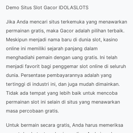
Demo Situs Slot Gacor IDOLASLOTS
Jika Anda mencari situs terkemuka yang menawarkan
permainan gratis, maka Gacor adalah pilihan terbaik.
Meskipun menjadi nama baru di dunia slot, kasino
online ini memiliki sejarah panjang dalam
menghadiahi pemain dengan uang gratis. Ini telah
menjadi favorit bagi penggemar slot online di seluruh
dunia. Persentase pembayarannya adalah yang
tertinggi di industri ini, dan juga mudah dimainkan.
Tidak ada tempat yang lebih baik untuk mencoba
permainan slot ini selain di situs yang menawarkan
masa percobaan gratis.
Untuk bermain secara gratis, Anda harus memeriksa