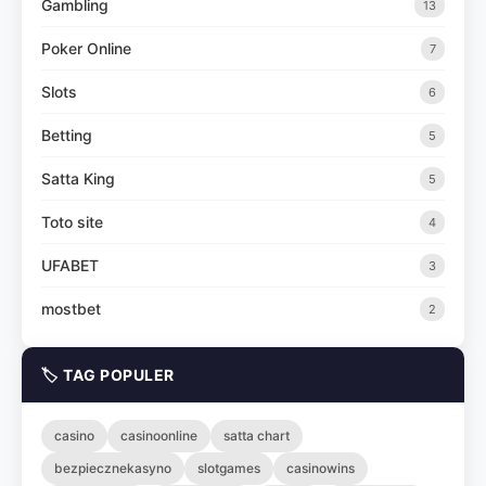
Gambling
13
Poker Online
7
Slots
6
Betting
5
Satta King
5
Toto site
4
UFABET
3
mostbet
2
🏷️ TAG POPULER
casino
casinoonline
satta chart
bezpiecznekasyno
slotgames
casinowins