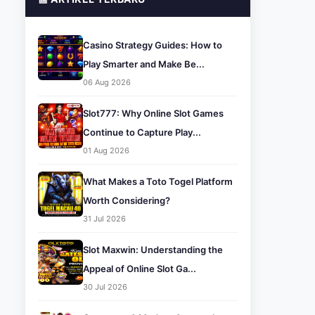
Casino Strategy Guides: How to
Play Smarter and Make Be...
06 Aug 2026
Slot777: Why Online Slot Games
Continue to Capture Play...
01 Aug 2026
What Makes a Toto Togel Platform
Worth Considering?
31 Jul 2026
Slot Maxwin: Understanding the
Appeal of Online Slot Ga...
30 Jul 2026