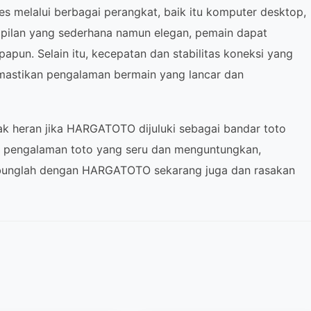
kses melalui berbagai perangkat, baik itu komputer desktop,
pilan yang sederhana namun elegan, pemain dapat
pun. Selain itu, kecepatan dan stabilitas koneksi yang
astikan pengalaman bermain yang lancar dan
dak heran jika HARGATOTO dijuluki sebagai bandar toto
i pengalaman toto yang seru dan menguntungkan,
abunglah dengan HARGATOTO sekarang juga dan rasakan