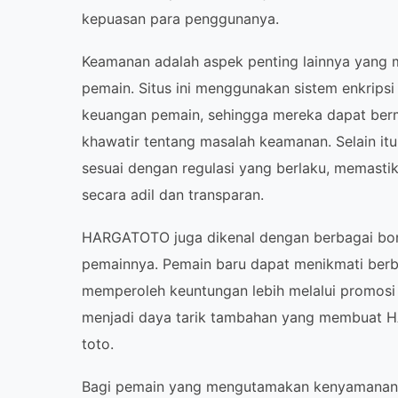
kepuasan para penggunanya.
Keamanan adalah aspek penting lainnya yang
pemain. Situs ini menggunakan sistem enkripsi
keuangan pemain, sehingga mereka dapat ber
khawatir tentang masalah keamanan. Selain it
sesuai dengan regulasi yang berlaku, memastik
secara adil dan transparan.
HARGATOTO juga dikenal dengan berbagai bon
pemainnya. Pemain baru dapat menikmati berb
memperoleh keuntungan lebih melalui promosi m
menjadi daya tarik tambahan yang membuat 
toto.
Bagi pemain yang mengutamakan kenyamanan