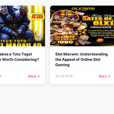
kes a Toto Togel
Slot Maxwin: Understanding
m Worth Considering?
the Appeal of Online Slot
Gaming
26
Baca →
30 Jul 2026
Baca →