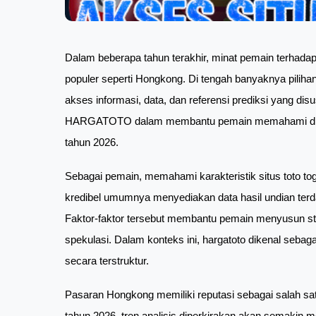
Dalam beberapa tahun terakhir, minat pemain terhada
populer seperti Hongkong. Di tengah banyaknya pilihan
akses informasi, data, dan referensi prediksi yang di
HARGATOTO dalam membantu pemain memahami dinami
tahun 2026.
Sebagai pemain, memahami karakteristik situs toto to
kredibel umumnya menyediakan data hasil undian terda
Faktor-faktor tersebut membantu pemain menyusun str
spekulasi. Dalam konteks ini, hargatoto dikenal seba
secara terstruktur.
Pasaran Hongkong memiliki reputasi sebagai salah sat