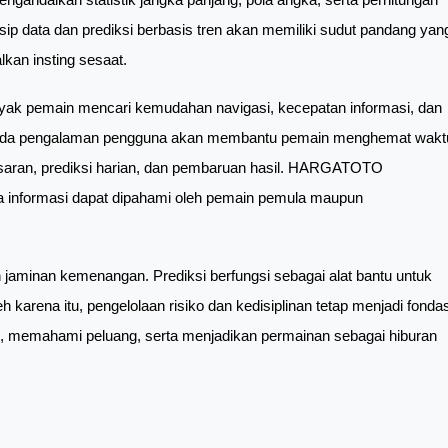
engandalkan statistik jangka panjang, pola angka, serta perhitungan
 data dan prediksi berbasis tren akan memiliki sudut pandang yan
kan insting sesaat.
anyak pemain mencari kemudahan navigasi, kecepatan informasi, dan
us pada pengalaman pengguna akan membantu pemain menghemat wakt
pasaran, prediksi harian, dan pembaruan hasil. HARGATOTO
ga informasi dapat dipahami oleh pemain pemula maupun
 jaminan kemenangan. Prediksi berfungsi sebagai alat bantu untuk
arena itu, pengelolaan risiko dan kedisiplinan tetap menjadi fondas
, memahami peluang, serta menjadikan permainan sebagai hiburan