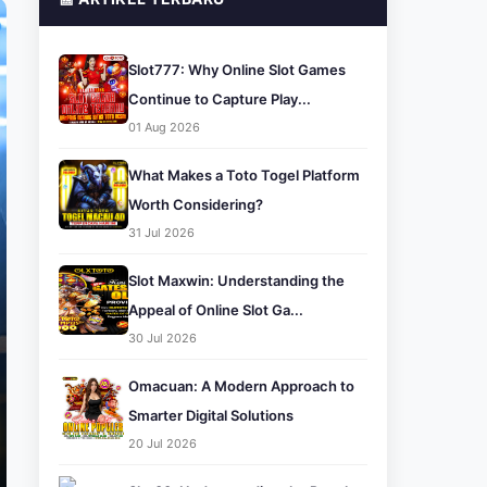
Slot777: Why Online Slot Games
Continue to Capture Play...
01 Aug 2026
What Makes a Toto Togel Platform
Worth Considering?
31 Jul 2026
Slot Maxwin: Understanding the
Appeal of Online Slot Ga...
30 Jul 2026
Omacuan: A Modern Approach to
Smarter Digital Solutions
20 Jul 2026