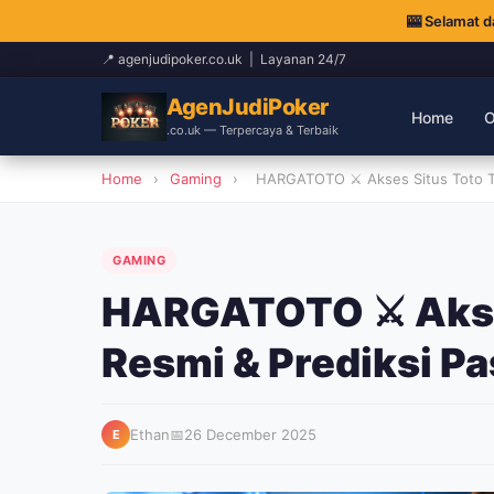
🎰 Selamat 
📍 agenjudipoker.co.uk | Layanan 24/7
AgenJudiPoker
Home
O
.co.uk — Terpercaya & Terbaik
Home
›
Gaming
›
HARGATOTO ⚔️ Akses Situs Toto To
GAMING
HARGATOTO ⚔️ Akse
Resmi & Prediksi P
Ethan
📅
26 December 2025
E