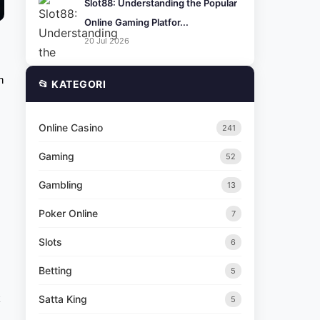
Slot88: Understanding the Popular
Online Gaming Platfor...
20 Jul 2026
n
📂 KATEGORI
Online Casino
241
Gaming
52
Gambling
13
Poker Online
7
Slots
6
Betting
5
k
Satta King
5