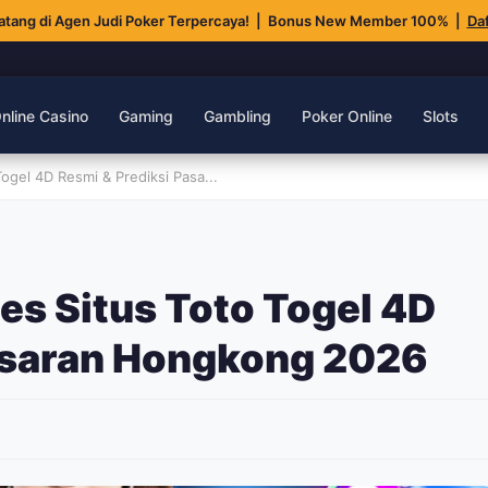
datang di Agen Judi Poker Terpercaya! | Bonus New Member 100% |
Da
nline Casino
Gaming
Gambling
Poker Online
Slots
gel 4D Resmi & Prediksi Pasa...
s Situs Toto Togel 4D
asaran Hongkong 2026