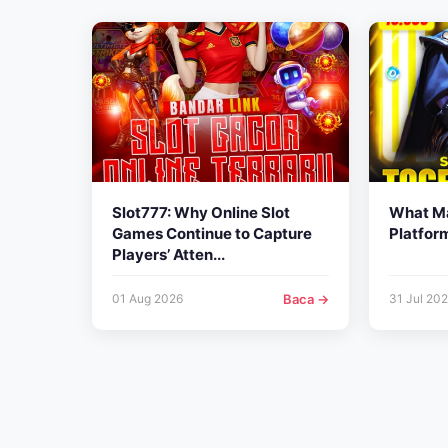
Slot777: Why Online Slot
What Ma
Games Continue to Capture
Platfor
Players’ Atten...
01 Aug 2026
Baca →
31 Jul 20