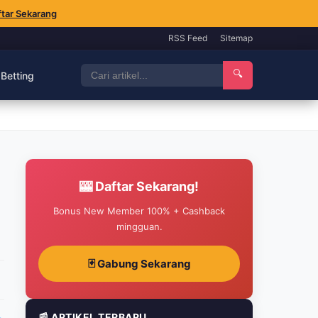
ftar Sekarang
RSS Feed
Sitemap
🔍
Betting
🎰 Daftar Sekarang!
Bonus New Member 100% + Cashback
mingguan.
🃏 Gabung Sekarang
📰 ARTIKEL TERBARU