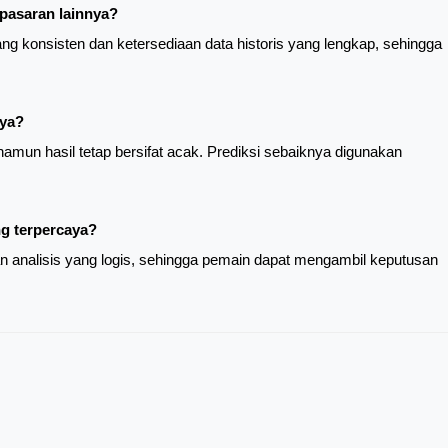
pasaran lainnya?
g konsisten dan ketersediaan data historis yang lengkap, sehingga
nya?
namun hasil tetap bersifat acak. Prediksi sebaiknya digunakan
g terpercaya?
n analisis yang logis, sehingga pemain dapat mengambil keputusan