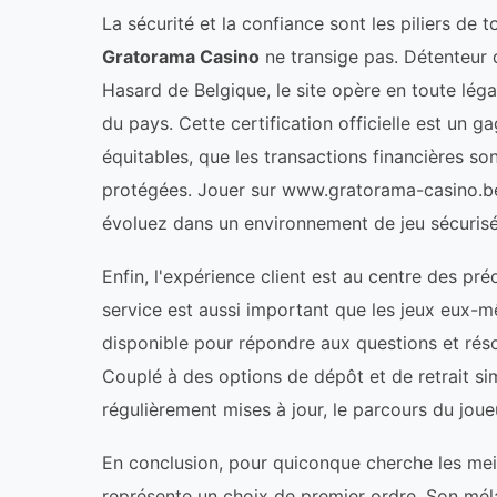
La sécurité et la confiance sont les piliers de 
Gratorama Casino
ne transige pas. Détenteur 
Hasard de Belgique, le site opère en toute léga
du pays. Cette certification officielle est un g
équitables, que les transactions financières s
protégées. Jouer sur www.gratorama-casino.be, c
évoluez dans un environnement de jeu sécurisé
Enfin, l'expérience client est au centre des 
service est aussi important que les jeux eux-m
disponible pour répondre aux questions et réso
Couplé à des options de dépôt et de retrait sim
régulièrement mises à jour, le parcours du joueu
En conclusion, pour quiconque cherche les meil
représente un choix de premier ordre. Son mél