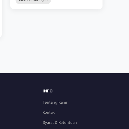
INFO
Tentang Kami
Kontak
Syarat & Ketentuan