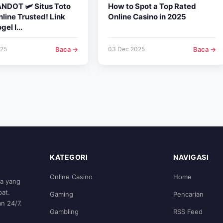
DOT 🛩️ Situs Toto
How to Spot a Top Rated
line Trusted! Link
Online Casino in 2025
el I...
025
Baca →
03 Dec 2025
Baca →
KATEGORI
NAVIGASI
Online Casino
Home
ya yang
pat.
Gaming
Pencarian
n 24/7.
Gambling
RSS Feed