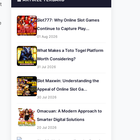
t
Slot777: Why Online Slot Games
e
Continue to Capture Play...
01 Aug 2026
What Makes a Toto Togel Platform
Worth Considering?
31 Jul 2026
Slot Maxwin: Understanding the
Appeal of Online Slot Ga...
30 Jul 2026
Omacuan: A Modern Approach to
Smarter Digital Solutions
20 Jul 2026