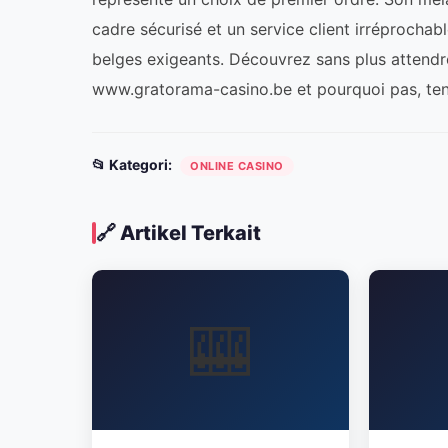
cadre sécurisé et un service client irréprochabl
belges exigeants. Découvrez sans plus attendre
www.gratorama-casino.be et pourquoi pas, ten
📂 Kategori:
ONLINE CASINO
🔗 Artikel Terkait
🎰