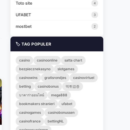
Toto site
4
UFABET
3
mostbet
2
🏷️ TAG POPULER
casino
casinoonline
satta chart
bezpiecznekasyno
slotgames
casinowins
gratisrondjes
casinovirtuel
betting
casinobonus
먹튀검증
บาคาร่าออนไลน์
mega888
bookmakers stranieri
ufabet
casinogames
casinobonussen
casinofrance
bettingNL
casinoervaringen