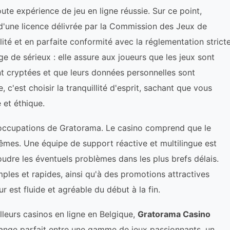
toute expérience de jeu en ligne réussie. Sur ce point,
d'une licence délivrée par la Commission des Jeux de
lité et en parfaite conformité avec la réglementation strict
age de sérieux : elle assure aux joueurs que les jeux sont
ont cryptées et que leurs données personnelles sont
'est choisir la tranquillité d'esprit, sachant que vous
 et éthique.
préoccupations de Gratorama. Le casino comprend que le
êmes. Une équipe de support réactive et multilingue est
udre les éventuels problèmes dans les plus brefs délais.
ples et rapides, ainsi qu'à des promotions attractives
r est fluide et agréable du début à la fin.
leurs casinos en ligne en Belgique,
Gratorama Casino
ange parfait entre une gamme de jeux passionnants, un