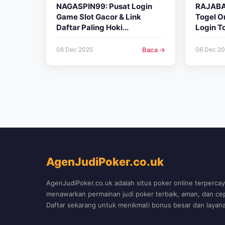
NAGASPIN99: Pusat Login
RAJABAN
Game Slot Gacor & Link
Togel On
Daftar Paling Hoki...
Login Tog
06 Dec 2025
Baca →
06 Dec 2
AgenJudiPoker.co.uk
AgenJudiPoker.co.uk adalah situs poker online terperca
menawarkan permainan judi poker terbaik, aman, dan ce
Daftar sekarang untuk menikmati bonus besar dan layana