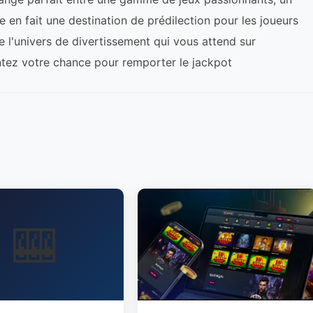
e en fait une destination de prédilection pour les joueurs
 l'univers de divertissement qui vous attend sur
tez votre chance pour remporter le jackpot
🎰