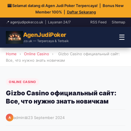
🎰 Selamat datang di Agen Judi Poker Terpercaya! | Bonus New
Member 100% |
Daftar Sekarang
📍 agenjudipoker.co.uk | Layanan 24/7
RSS Feed
Sitemap
AgenJudiPoker
☰
.co.uk — Terpercaya & Terbaik
Home
›
Online Casino
›
Gizbo Casino официальный сайт:
Все, что нужно знать новичкам
ONLINE CASINO
Gizbo Casino официальный сайт:
Все, что нужно знать новичкам
admin
📅
23 September 2024
A