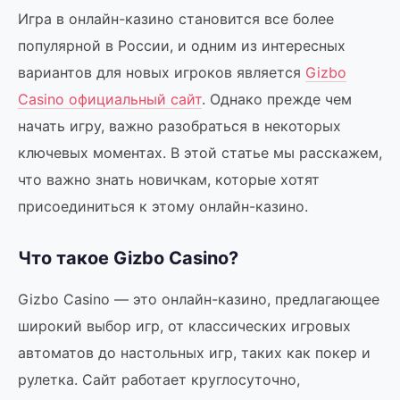
Игра в онлайн-казино становится все более
популярной в России, и одним из интересных
вариантов для новых игроков является
Gizbo
Casino официальный сайт
. Однако прежде чем
начать игру, важно разобраться в некоторых
ключевых моментах. В этой статье мы расскажем,
что важно знать новичкам, которые хотят
присоединиться к этому онлайн-казино.
Что такое Gizbo Casino?
Gizbo Casino — это онлайн-казино, предлагающее
широкий выбор игр, от классических игровых
автоматов до настольных игр, таких как покер и
рулетка. Сайт работает круглосуточно,