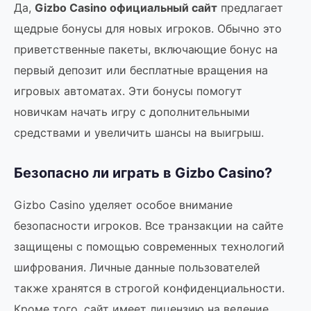
Да,
Gizbo Casino официальный сайт
предлагает
щедрые бонусы для новых игроков. Обычно это
приветственные пакеты, включающие бонус на
первый депозит или бесплатные вращения на
игровых автоматах. Эти бонусы помогут
новичкам начать игру с дополнительными
средствами и увеличить шансы на выигрыш.
Безопасно ли играть в Gizbo Casino?
Gizbo Casino уделяет особое внимание
безопасности игроков. Все транзакции на сайте
защищены с помощью современных технологий
шифрования. Личные данные пользователей
также хранятся в строгой конфиденциальности.
Кроме того, сайт имеет лицензию на ведение