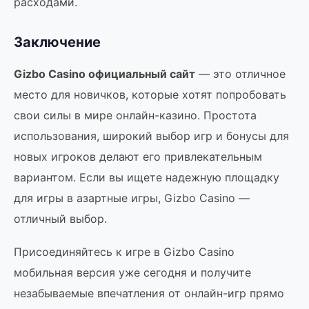
расходами.
Заключение
Gizbo Casino официальный сайт
— это отличное
место для новичков, которые хотят попробовать
свои силы в мире онлайн-казино. Простота
использования, широкий выбор игр и бонусы для
новых игроков делают его привлекательным
вариантом. Если вы ищете надежную площадку
для игры в азартные игры, Gizbo Casino —
отличный выбор.
Присоединяйтесь к игре в Gizbo Casino
мобильная версия уже сегодня и получите
незабываемые впечатления от онлайн-игр прямо