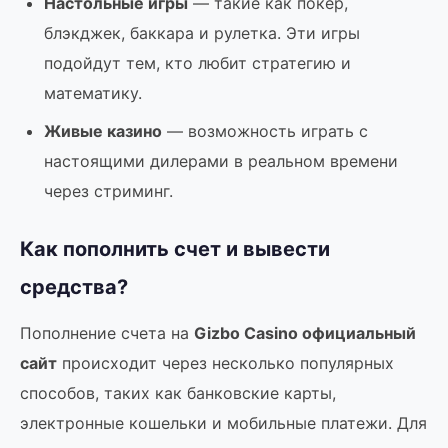
Настольные игры
— такие как покер,
блэкджек, баккара и рулетка. Эти игры
подойдут тем, кто любит стратегию и
математику.
Живые казино
— возможность играть с
настоящими дилерами в реальном времени
через стриминг.
Как пополнить счет и вывести
средства?
Пополнение счета на
Gizbo Casino официальный
сайт
происходит через несколько популярных
способов, таких как банковские карты,
электронные кошельки и мобильные платежи. Для