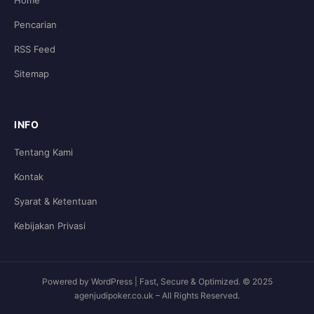
Home
Pencarian
RSS Feed
Sitemap
INFO
Tentang Kami
Kontak
Syarat & Ketentuan
Kebijakan Privasi
Powered by WordPress | Fast, Secure & Optimized. © 2025
agenjudipoker.co.uk – All Rights Reserved.