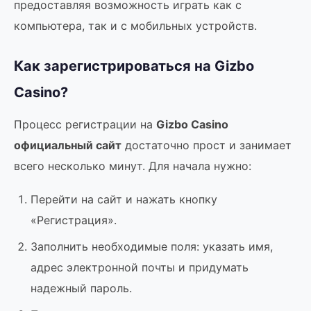
предоставляя возможность играть как с
компьютера, так и с мобильных устройств.
Как зарегистрироваться на Gizbo
Casino?
Процесс регистрации на
Gizbo Casino
официальный сайт
достаточно прост и занимает
всего несколько минут. Для начала нужно:
Перейти на сайт и нажать кнопку
«Регистрация».
Заполнить необходимые поля: указать имя,
адрес электронной почты и придумать
надежный пароль.