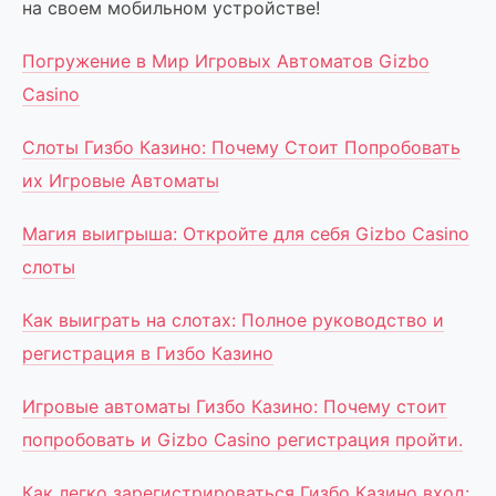
на своем мобильном устройстве!
Погружение в Мир Игровых Автоматов Gizbo
Casino
Слоты Гизбо Казино: Почему Стоит Попробовать
их Игровые Автоматы
Магия выигрыша: Откройте для себя Gizbo Casino
слоты
Как выиграть на слотах: Полное руководство и
регистрация в Гизбо Казино
Игровые автоматы Гизбо Казино: Почему стоит
попробовать и Gizbo Casino регистрация пройти.
Как легко зарегистрироваться Гизбо Казино вход: