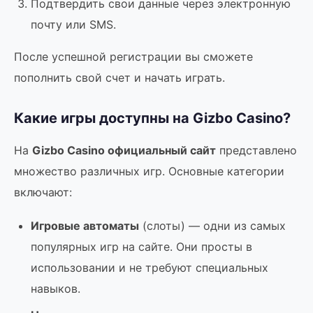
Подтвердить свои данные через электронную
почту или SMS.
После успешной регистрации вы сможете
пополнить свой счет и начать играть.
Какие игры доступны на Gizbo Casino?
На
Gizbo Casino официальный сайт
представлено
множество различных игр. Основные категории
включают:
Игровые автоматы
(слоты) — одни из самых
популярных игр на сайте. Они просты в
использовании и не требуют специальных
навыков.