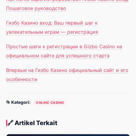
Пошаговое руководство
Гизбо Казино вход: Ваш первый шаг к
увлекательным играм — регистрация
Простые шаги к регистрации в Gizbo Casino на
официальном сайте для успешного старта
Впервые на Гизбо Казино официальный сайт и его
особенности
📂 Kategori:
ONLINE CASINO
🔗 Artikel Terkait