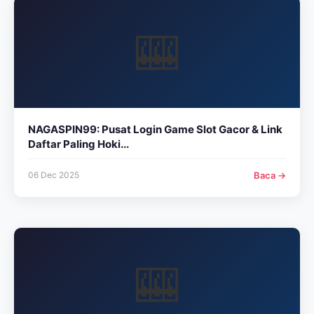
🎰
NAGASPIN99: Pusat Login Game Slot Gacor & Link
Daftar Paling Hoki...
06 Dec 2025
Baca →
🎰