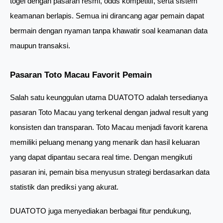
togel dengan pasaran resmi, odds kompetitif, serta sistem
keamanan berlapis. Semua ini dirancang agar pemain dapat
bermain dengan nyaman tanpa khawatir soal keamanan data
maupun transaksi.
Pasaran Toto Macau Favorit Pemain
Salah satu keunggulan utama DUATOTO adalah tersedianya
pasaran Toto Macau yang terkenal dengan jadwal result yang
konsisten dan transparan. Toto Macau menjadi favorit karena
memiliki peluang menang yang menarik dan hasil keluaran
yang dapat dipantau secara real time. Dengan mengikuti
pasaran ini, pemain bisa menyusun strategi berdasarkan data
statistik dan prediksi yang akurat.
DUATOTO juga menyediakan berbagai fitur pendukung,