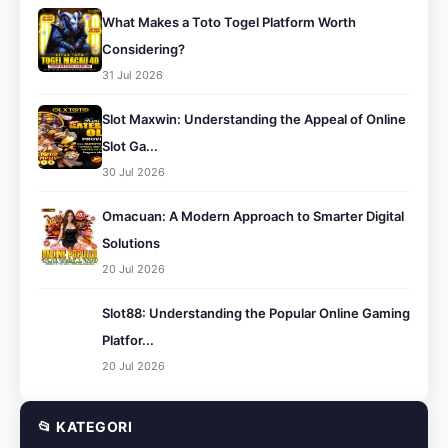
What Makes a Toto Togel Platform Worth
Considering?
31 Jul 2026
Slot Maxwin: Understanding the Appeal of Online
Slot Ga...
30 Jul 2026
Omacuan: A Modern Approach to Smarter Digital
Solutions
20 Jul 2026
Slot88: Understanding the Popular Online Gaming
Platfor...
20 Jul 2026
📂 KATEGORI