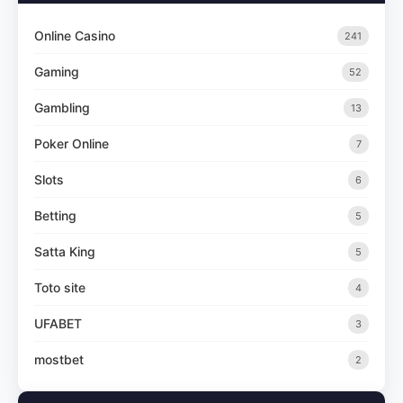
Online Casino
241
Gaming
52
Gambling
13
Poker Online
7
Slots
6
Betting
5
Satta King
5
Toto site
4
UFABET
3
mostbet
2