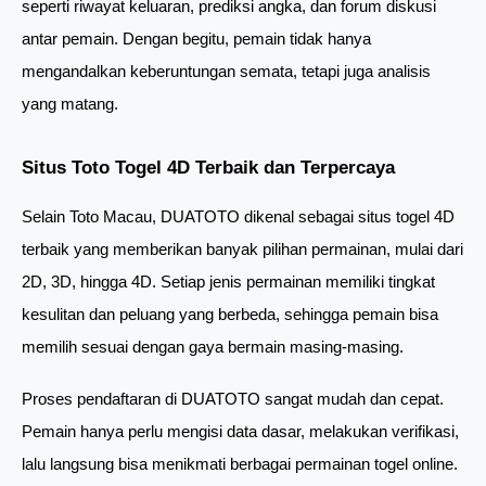
seperti riwayat keluaran, prediksi angka, dan forum diskusi
antar pemain. Dengan begitu, pemain tidak hanya
mengandalkan keberuntungan semata, tetapi juga analisis
yang matang.
Situs Toto Togel 4D Terbaik dan Terpercaya
Selain Toto Macau, DUATOTO dikenal sebagai situs togel 4D
terbaik yang memberikan banyak pilihan permainan, mulai dari
2D, 3D, hingga 4D. Setiap jenis permainan memiliki tingkat
kesulitan dan peluang yang berbeda, sehingga pemain bisa
memilih sesuai dengan gaya bermain masing-masing.
Proses pendaftaran di DUATOTO sangat mudah dan cepat.
Pemain hanya perlu mengisi data dasar, melakukan verifikasi,
lalu langsung bisa menikmati berbagai permainan togel online.