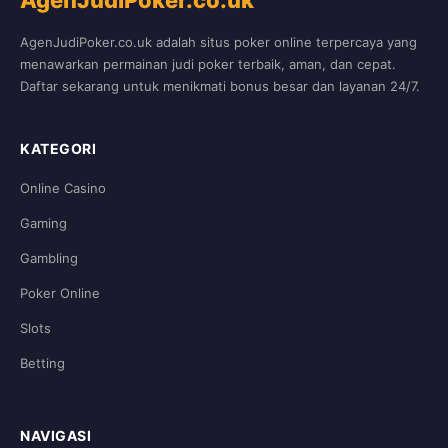
AgenJudiPoker.co.uk
AgenJudiPoker.co.uk adalah situs poker online terpercaya yang
menawarkan permainan judi poker terbaik, aman, dan cepat.
Daftar sekarang untuk menikmati bonus besar dan layanan 24/7.
KATEGORI
Online Casino
Gaming
Gambling
Poker Online
Slots
Betting
NAVIGASI