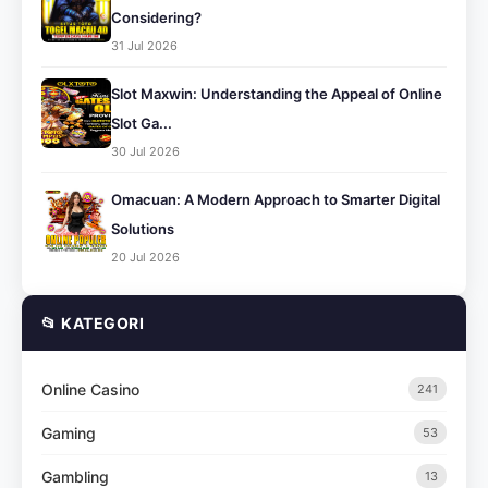
Considering?
31 Jul 2026
Slot Maxwin: Understanding the Appeal of Online
Slot Ga...
30 Jul 2026
Omacuan: A Modern Approach to Smarter Digital
Solutions
20 Jul 2026
📂 KATEGORI
Online Casino
241
Gaming
53
Gambling
13