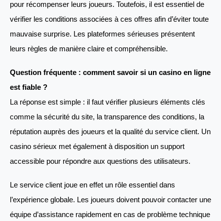
pour récompenser leurs joueurs. Toutefois, il est essentiel de
vérifier les conditions associées à ces offres afin d’éviter toute
mauvaise surprise. Les plateformes sérieuses présentent
leurs règles de manière claire et compréhensible.
Question fréquente : comment savoir si un casino en ligne
est fiable ?
La réponse est simple : il faut vérifier plusieurs éléments clés
comme la sécurité du site, la transparence des conditions, la
réputation auprès des joueurs et la qualité du service client. Un
casino sérieux met également à disposition un support
accessible pour répondre aux questions des utilisateurs.
Le service client joue en effet un rôle essentiel dans
l’expérience globale. Les joueurs doivent pouvoir contacter une
équipe d’assistance rapidement en cas de problème technique