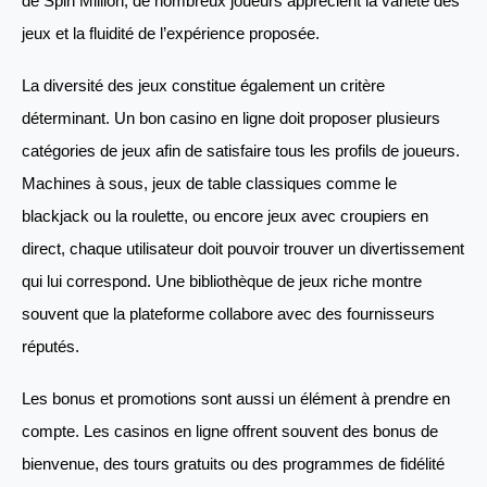
de Spin Million, de nombreux joueurs apprécient la variété des
jeux et la fluidité de l’expérience proposée.
La diversité des jeux constitue également un critère
déterminant. Un bon casino en ligne doit proposer plusieurs
catégories de jeux afin de satisfaire tous les profils de joueurs.
Machines à sous, jeux de table classiques comme le
blackjack ou la roulette, ou encore jeux avec croupiers en
direct, chaque utilisateur doit pouvoir trouver un divertissement
qui lui correspond. Une bibliothèque de jeux riche montre
souvent que la plateforme collabore avec des fournisseurs
réputés.
Les bonus et promotions sont aussi un élément à prendre en
compte. Les casinos en ligne offrent souvent des bonus de
bienvenue, des tours gratuits ou des programmes de fidélité