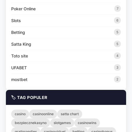
Poker Online
7
Slots
6
Betting
5
Satta King
5
Toto site
4
UFABET
3
mostbet
2
🏷️ TAG POPULER
casino
casinoonline
satta chart
bezpiecznekasyno
slotgames
casinowins
gratisrondjes
casinovirtuel
betting
casinobonus