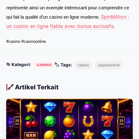
représente ainsi un exemple intéressant pour comprendre ce
SpinMillion :
qui fait la qualité d’un casino en ligne moderne.
un casino en ligne fiable avec bonus exclusifs
.
#casino #casinoonline
📂 Kategori:
🏷️ Tags:
GAMING
casino
casinoonline
🔗 Artikel Terkait