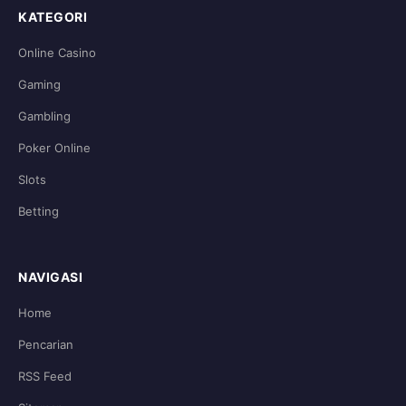
KATEGORI
Online Casino
Gaming
Gambling
Poker Online
Slots
Betting
NAVIGASI
Home
Pencarian
RSS Feed