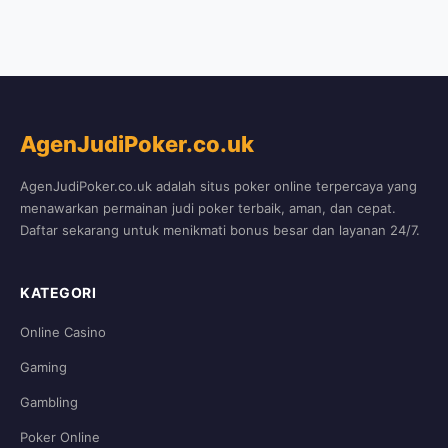
AgenJudiPoker.co.uk
AgenJudiPoker.co.uk adalah situs poker online terpercaya yang
menawarkan permainan judi poker terbaik, aman, dan cepat.
Daftar sekarang untuk menikmati bonus besar dan layanan 24/7.
KATEGORI
Online Casino
Gaming
Gambling
Poker Online