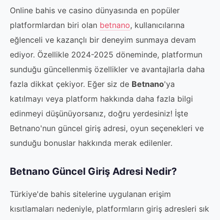
Online bahis ve casino dünyasında en popüler
platformlardan biri olan
betnano
, kullanıcılarına
eğlenceli ve kazançlı bir deneyim sunmaya devam
ediyor. Özellikle 2024-2025 döneminde, platformun
sunduğu güncellenmiş özellikler ve avantajlarla daha
fazla dikkat çekiyor. Eğer siz de
Betnano
'ya
katılmayı veya platform hakkında daha fazla bilgi
edinmeyi düşünüyorsanız, doğru yerdesiniz! İşte
Betnano'nun güncel giriş adresi, oyun seçenekleri ve
sunduğu bonuslar hakkında merak edilenler.
Betnano Güncel Giriş Adresi Nedir?
Türkiye'de bahis sitelerine uygulanan erişim
kısıtlamaları nedeniyle, platformların giriş adresleri sık