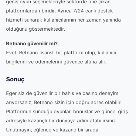
geniş oyun seçenekleriyle sektörde öne çıkan
platformlardan biridir. Ayrıca 7/24 canlı destek
hizmeti sunarak kullanıcılarının her zaman yanında
olduğunu göstermektedir.
Betnano güvenilir mi?
Evet, Betnano lisanslı bir platform olup, kullanıcı
bilgilerini ve ödemelerini güvence altına alır.
Sonuç
Eğer siz de güvenilir bir bahis ve casino deneyimi
arıyorsanız, Betnano sizin için doğru adres olabilir.
Platformun sunduğu oyunlar, bonuslar ve güncel giriş
adresiyle kazançlı bir dünyaya adım atabilirsiniz.
Unutmayın, eğlence ve kazanç bir arada!