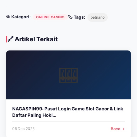
📂 Kategori:
🏷️ Tags:
ONLINE CASINO
betnano
🔗 Artikel Terkait
🎰
NAGASPIN99: Pusat Login Game Slot Gacor & Link
Daftar Paling Hoki...
06 Dec 2025
Baca →