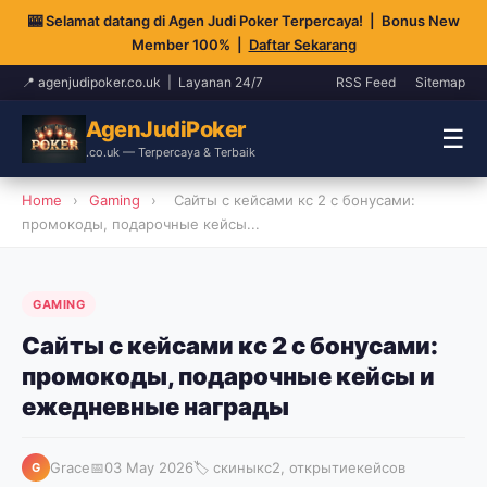
🎰 Selamat datang di Agen Judi Poker Terpercaya! | Bonus New
Member 100% |
Daftar Sekarang
📍 agenjudipoker.co.uk | Layanan 24/7
RSS Feed
Sitemap
AgenJudiPoker
☰
.co.uk — Terpercaya & Terbaik
Home
›
Gaming
›
Сайты с кейсами кс 2 с бонусами:
промокоды, подарочные кейсы...
GAMING
Сайты с кейсами кс 2 с бонусами:
промокоды, подарочные кейсы и
ежедневные награды
Grace
📅
03 May 2026
🏷️ скиныкс2, открытиекейсов
G