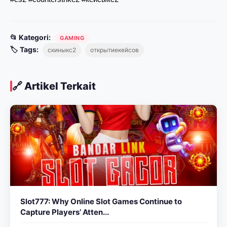
📂 Kategori:
GAMING
🏷️ Tags:
скиныкс2
открытиекейсов
🔗 Artikel Terkait
Slot777: Why Online Slot Games Continue to
Capture Players’ Atten...