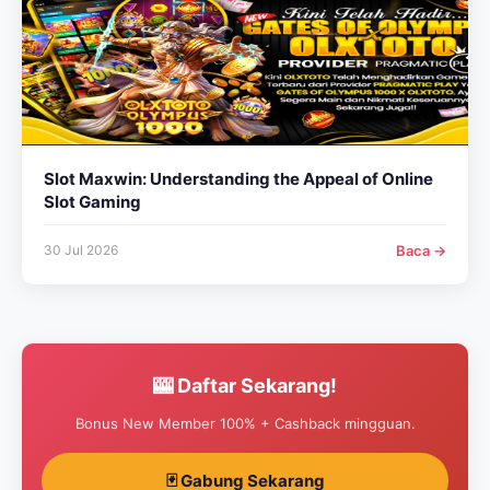
Slot Maxwin: Understanding the Appeal of Online
Slot Gaming
30 Jul 2026
Baca →
🎰 Daftar Sekarang!
Bonus New Member 100% + Cashback mingguan.
🃏 Gabung Sekarang