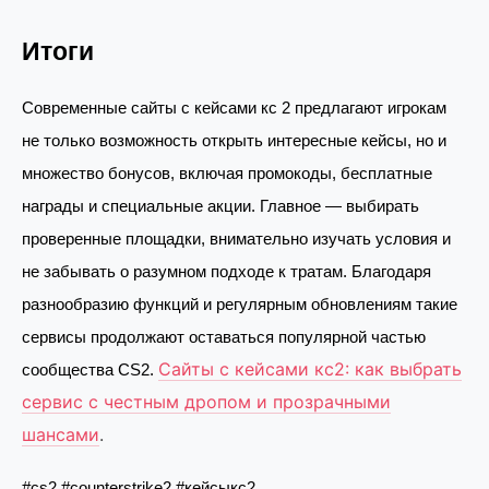
Итоги
Современные сайты с кейсами кс 2 предлагают игрокам
не только возможность открыть интересные кейсы, но и
множество бонусов, включая промокоды, бесплатные
награды и специальные акции. Главное — выбирать
проверенные площадки, внимательно изучать условия и
не забывать о разумном подходе к тратам. Благодаря
разнообразию функций и регулярным обновлениям такие
сервисы продолжают оставаться популярной частью
Сайты с кейсами кс2: как выбрать
сообщества CS2.
сервис с честным дропом и прозрачными
шансами
.
#cs2 #counterstrike2 #кейсыкс2