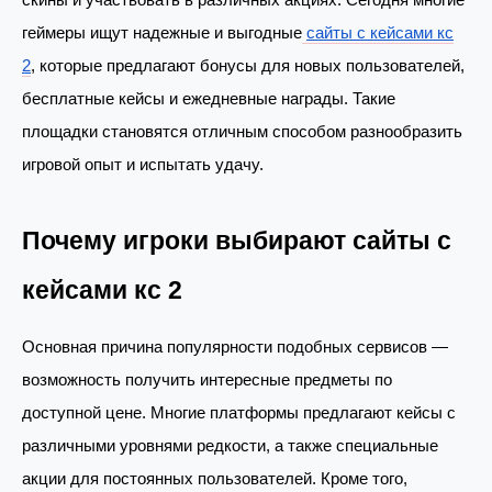
скины и участвовать в различных акциях. Сегодня многие
геймеры ищут надежные и выгодные
сайты с кейсами кс
2
, которые предлагают бонусы для новых пользователей,
бесплатные кейсы и ежедневные награды. Такие
площадки становятся отличным способом разнообразить
игровой опыт и испытать удачу.
Почему игроки выбирают сайты с
кейсами кс 2
Основная причина популярности подобных сервисов —
возможность получить интересные предметы по
доступной цене. Многие платформы предлагают кейсы с
различными уровнями редкости, а также специальные
акции для постоянных пользователей. Кроме того,