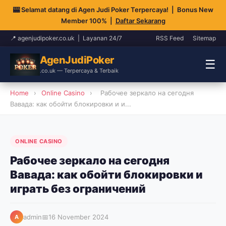
🎰 Selamat datang di Agen Judi Poker Terpercaya! | Bonus New
Member 100% |
Daftar Sekarang
📍 agenjudipoker.co.uk | Layanan 24/7
RSS Feed
Sitemap
AgenJudiPoker
☰
.co.uk — Terpercaya & Terbaik
Home
›
Online Casino
›
Рабочее зеркало на сегодня
Вавада: как обойти блокировки и и...
ONLINE CASINO
Рабочее зеркало на сегодня
Вавада: как обойти блокировки и
играть без ограничений
admin
📅
16 November 2024
A