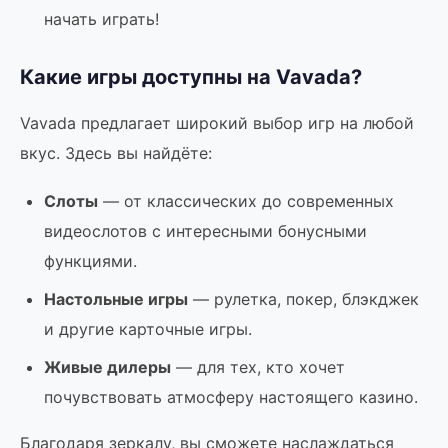
начать играть!
Какие игры доступны на Vavada?
Vavada предлагает широкий выбор игр на любой
вкус. Здесь вы найдёте:
Слоты
— от классических до современных
видеослотов с интересными бонусными
функциями.
Настольные игры
— рулетка, покер, блэкджек
и другие карточные игры.
Живые дилеры
— для тех, кто хочет
почувствовать атмосферу настоящего казино.
Благодаря зеркалу, вы сможете наслаждаться