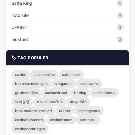
Satta King
5
Toto site
4
UFABET
3
mostbet
2
🏷️ TAG POPULER
casino
casinoonline
satta chart
bezpiecznekasyno
slotgames
casinowins
gratisrondjes
casinovirtuel
betting
casinobonus
먹튀검증
บาคาร่าออนไลน์
mega888
bookmakers stranieri
ufabet
casinogames
casinobonussen
casinofrance
bettingNL
casinoervaringen