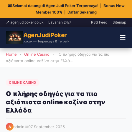
🎰 Selamat datang di Agen Judi Poker Terpercaya! | Bonus New
Member 100% |
Daftar Sekarang
📍 agenjudipoker.co.uk | Layanan 24/7
RSS Feed
Sitemap
AgenJudiPoker
☰
.co.uk — Terpercaya & Terbaik
Home
›
Online Casino
›
Ο πλήρης οδηγός για τα πιο
αξιόπιστα online καζίνο στην Ελλά...
ONLINE CASINO
Ο πλήρης οδηγός για τα πιο
αξιόπιστα online καζίνο στην
Ελλάδα
admin
📅
07 September 2025
A