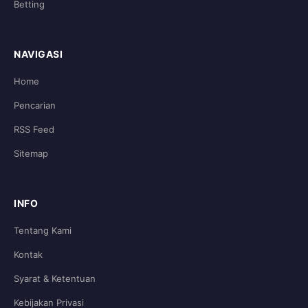
Betting
NAVIGASI
Home
Pencarian
RSS Feed
Sitemap
INFO
Tentang Kami
Kontak
Syarat & Ketentuan
Kebijakan Privasi