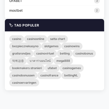
UFABET
3
mostbet
2
🏷️ TAG POPULER
casino
casinoonline
satta chart
bezpiecznekasyno
slotgames
casinowins
gratisrondjes
casinovirtuel
betting
casinobonus
먹튀검증
บาคาร่าออนไลน์
mega888
bookmakers stranieri
ufabet
casinogames
casinobonussen
casinofrance
bettingNL
casinoervaringen