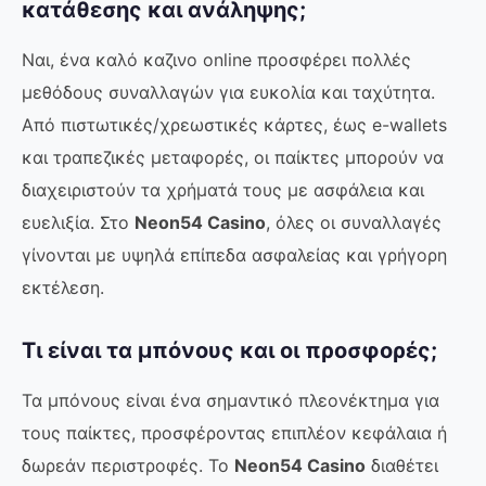
κατάθεσης και ανάληψης;
Ναι, ένα καλό καζινο online προσφέρει πολλές
μεθόδους συναλλαγών για ευκολία και ταχύτητα.
Από πιστωτικές/χρεωστικές κάρτες, έως e-wallets
και τραπεζικές μεταφορές, οι παίκτες μπορούν να
διαχειριστούν τα χρήματά τους με ασφάλεια και
ευελιξία. Στο
Neon54 Casino
, όλες οι συναλλαγές
γίνονται με υψηλά επίπεδα ασφαλείας και γρήγορη
εκτέλεση.
Τι είναι τα μπόνους και οι προσφορές;
Τα μπόνους είναι ένα σημαντικό πλεονέκτημα για
τους παίκτες, προσφέροντας επιπλέον κεφάλαια ή
δωρεάν περιστροφές. Το
Neon54 Casino
διαθέτει