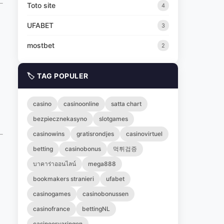
Toto site
4
UFABET
3
mostbet
2
🏷️ TAG POPULER
casino
casinoonline
satta chart
bezpiecznekasyno
slotgames
casinowins
gratisrondjes
casinovirtuel
betting
casinobonus
먹튀검증
บาคาร่าออนไลน์
mega888
bookmakers stranieri
ufabet
casinogames
casinobonussen
casinofrance
bettingNL
casinoervaringen