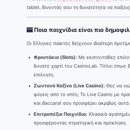
tablet, δίνοντάς σου τη δυνατότητα να παίξεις
🎰 Ποια παιχνίδια είναι πιο δημοφι
Οι Έλληνες παίκτες δείχνουν ιδιαίτερη προτίμ
Φρουτάκια (Slots):
Με εκατοντάδες επιλογ
δυνατό χαρτί του CasinoLab. Τίτλοι όπως
επιλογές.
Ζωντανό Καζίνο (Live Casino):
Θες να νιώ
φύγεις από το σπίτι; Το Live Casino με πρ
και
Baccarat
σου προσφέρει ακριβώς αυτό.
Επιτραπέζια Παιχνίδια:
Κλασικά αγαπημένα
προσφέροντας στρατηγική και πρόκληση.