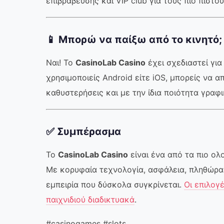
επιβράβευσης και VIP club για τους πιο πιστού
📱 Μπορώ να παίξω από το κινητό;
Ναι! Το
CasinoLab Casino
έχει σχεδιαστεί για
χρησιμοποιείς Android είτε iOS, μπορείς να 
καθυστερήσεις και με την ίδια ποιότητα γραφ
✅ Συμπέρασμα
Το
CasinoLab Casino
είναι ένα από τα πιο ο
Με κορυφαία τεχνολογία, ασφάλεια, πληθώρα
εμπειρία που δύσκολα συγκρίνεται.
Οι επιλογ
παιχνιδιού διαδικτυακά
.
#casinogames #slots