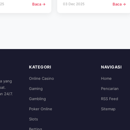
025
Baca →
03 Dec 2025
Baca →
KATEGORI
NAVIGASI
Online Casino
Home
ya yang
pat.
Gaming
Pencarian
n 24/7.
Gambling
RSS Feed
Poker Online
Sitemap
Slots
Betting