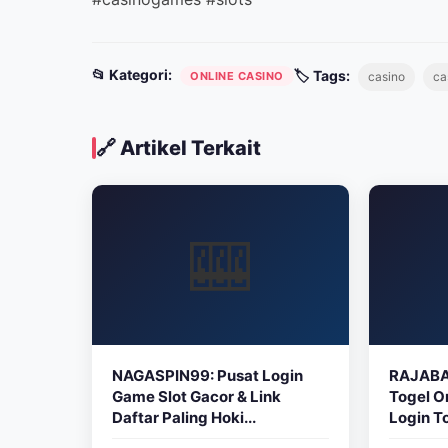
📂 Kategori:
🏷️ Tags:
ONLINE CASINO
casino
ca
🔗 Artikel Terkait
🎰
NAGASPIN99: Pusat Login
RAJABAN
Game Slot Gacor & Link
Togel On
Daftar Paling Hoki...
Login Tog