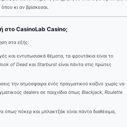
 όπου κι αν βρίσκεσαι.
λή στο CasinoLab Casino;
ηση στα εξής:
ές και εντυπωσιακά θέματα, τα φρουτάκια είναι το
Book of Dead
και
Starburst
είναι πάντα στις πρώτες
σεις την ατμόσφαιρα ενός πραγματικού καζίνο χωρίς να
αγματικούς dealers σε παιχνίδια όπως
Blackjack
,
Roulette
 όπως πόκερ και μπλακτζάκ είναι πάντα διαθέσιμα,