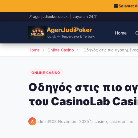
🎰 Selamat 
📍 agenjudipoker.co.uk | Layanan 24/7
AgenJudiPoker
Home
O
.co.uk — Terpercaya & Terbaik
Home
›
Online Casino
›
Οδηγός στις πιο αγαπημένες 
ONLINE CASINO
Οδηγός στις πιο α
του CasinoLab Cas
admin
📅
03 November 2025
🏷️ casino, casinoonline
A