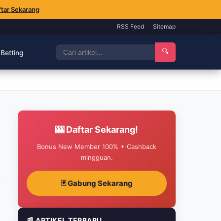
ftar Sekarang
RSS Feed
Sitemap
🔍
Betting
🎰 Daftar Sekarang!
Bonus New Member 100% + Cashback
mingguan.
🃏 Gabung Sekarang
📰 ARTIKEL TERBARU