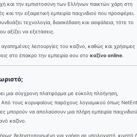
οχή και την εμπιστοσύνη των Ελλήνων παικτών χάρη στη
ς και την εξαιρετική εμπειρία παιχνιδιού που προσφέρει.
υνδυάζει τεχνολογία, διασκέδαση και ασφάλεια, τότε το
ου αξίζει να εξετάσεις.
 αγαπημένες λειτουργίες του καζίνο, καθώς και χρήσιμες
σεις στο έπακρο την εμπειρία σου στο
καζίνο online
.
χωριστό;
ρει μια σύγχρονη πλατφόρμα με εύκολη πλοήγηση,
. Από τους κορυφαίους παρόχους λογισμικού όπως NetEnt
κτες μπορούν να απολαύσουν μια πλήρη εμπειρία παιχνιδιού
ανό καζίνο.
λήρως βελτιστοποιημένη για χρήση σε υπολογιστή, κινητό 