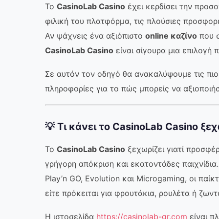
Το
CasinoLab Casino
έχει κερδίσει την προσ
φιλική του πλατφόρμα, τις πλούσιες προσφορέ
Αν ψάχνεις ένα αξιόπιστο
online καζίνο
που σ
CasinoLab Casino
είναι σίγουρα μια επιλογή π
Σε αυτόν τον οδηγό θα ανακαλύψουμε τις πιο
πληροφορίες για το πώς μπορείς να αξιοποιή
💡 Τι κάνει το CasinoLab Casino ξε
Το
CasinoLab Casino
ξεχωρίζει γιατί προσφέ
γρήγορη απόκριση και εκατοντάδες παιχνίδια
Play’n GO, Evolution και Microgaming, οι παί
είτε πρόκειται για φρουτάκια, ρουλέτα ή ζωντ
Η ιστοσελίδα
https://casinolab-gr.com
είναι π