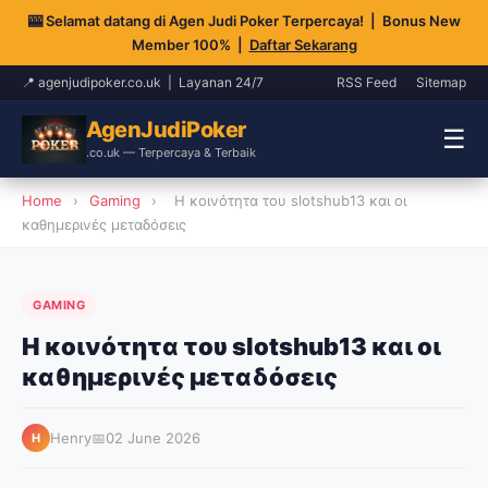
🎰 Selamat datang di Agen Judi Poker Terpercaya! | Bonus New
Member 100% |
Daftar Sekarang
📍 agenjudipoker.co.uk | Layanan 24/7
RSS Feed
Sitemap
AgenJudiPoker
☰
.co.uk — Terpercaya & Terbaik
Home
›
Gaming
›
Η κοινότητα του slotshub13 και οι
καθημερινές μεταδόσεις
GAMING
Η κοινότητα του slotshub13 και οι
καθημερινές μεταδόσεις
Henry
📅
02 June 2026
H