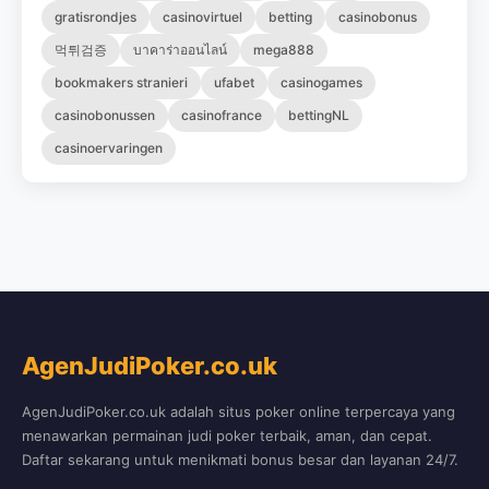
gratisrondjes
casinovirtuel
betting
casinobonus
먹튀검증
บาคาร่าออนไลน์
mega888
bookmakers stranieri
ufabet
casinogames
casinobonussen
casinofrance
bettingNL
casinoervaringen
AgenJudiPoker.co.uk
AgenJudiPoker.co.uk adalah situs poker online terpercaya yang
menawarkan permainan judi poker terbaik, aman, dan cepat.
Daftar sekarang untuk menikmati bonus besar dan layanan 24/7.