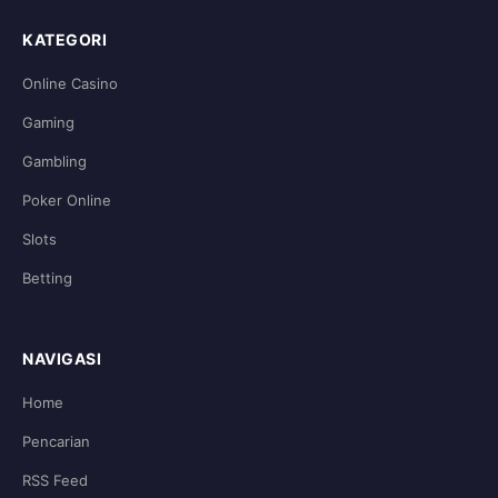
KATEGORI
Online Casino
Gaming
Gambling
Poker Online
Slots
Betting
NAVIGASI
Home
Pencarian
RSS Feed