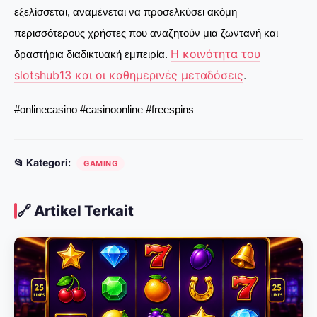
εξελίσσεται, αναμένεται να προσελκύσει ακόμη
περισσότερους χρήστες που αναζητούν μια ζωντανή και
Η κοινότητα του
δραστήρια διαδικτυακή εμπειρία.
slotshub13 και οι καθημερινές μεταδόσεις
.
#onlinecasino #casinoonline #freespins
📂 Kategori:
GAMING
🔗 Artikel Terkait