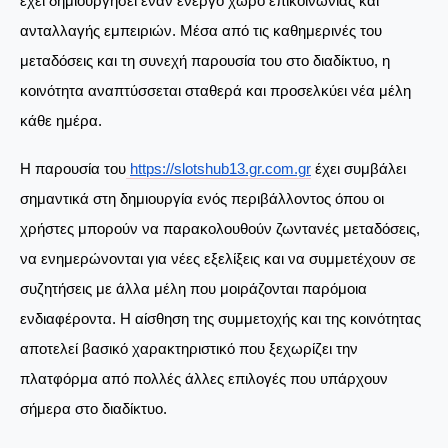
έχει δημιουργήσει έναν ενεργό χώρο επικοινωνίας και
ανταλλαγής εμπειριών. Μέσα από τις καθημερινές του
μεταδόσεις και τη συνεχή παρουσία του στο διαδίκτυο, η
κοινότητα αναπτύσσεται σταθερά και προσελκύει νέα μέλη
κάθε ημέρα.
Η παρουσία του
https://slotshub13.gr.com.gr
έχει συμβάλει
σημαντικά στη δημιουργία ενός περιβάλλοντος όπου οι
χρήστες μπορούν να παρακολουθούν ζωντανές μεταδόσεις,
να ενημερώνονται για νέες εξελίξεις και να συμμετέχουν σε
συζητήσεις με άλλα μέλη που μοιράζονται παρόμοια
ενδιαφέροντα. Η αίσθηση της συμμετοχής και της κοινότητας
αποτελεί βασικό χαρακτηριστικό που ξεχωρίζει την
πλατφόρμα από πολλές άλλες επιλογές που υπάρχουν
σήμερα στο διαδίκτυο.