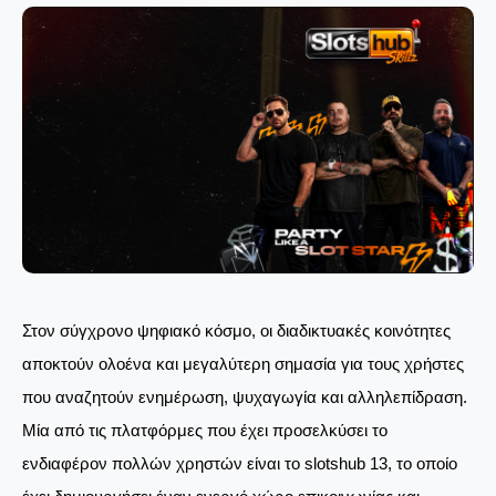
Στον σύγχρονο ψηφιακό κόσμο, οι διαδικτυακές κοινότητες
αποκτούν ολοένα και μεγαλύτερη σημασία για τους χρήστες
που αναζητούν ενημέρωση, ψυχαγωγία και αλληλεπίδραση.
Μία από τις πλατφόρμες που έχει προσελκύσει το
ενδιαφέρον πολλών χρηστών είναι το slotshub 13, το οποίο