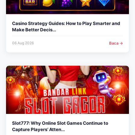
Casino Strategy Guides: How to Play Smarter and
Make Better Decis...
06 Aug 2026
Baca →
Slot777: Why Online Slot Games Continue to
Capture Players’ Atten...