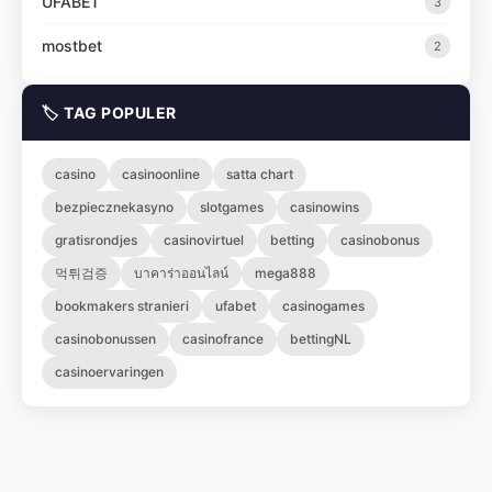
UFABET
3
mostbet
2
🏷️ TAG POPULER
casino
casinoonline
satta chart
bezpiecznekasyno
slotgames
casinowins
gratisrondjes
casinovirtuel
betting
casinobonus
먹튀검증
บาคาร่าออนไลน์
mega888
bookmakers stranieri
ufabet
casinogames
casinobonussen
casinofrance
bettingNL
casinoervaringen