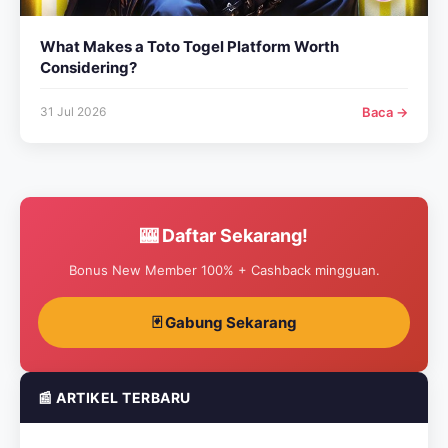
What Makes a Toto Togel Platform Worth
Considering?
31 Jul 2026
Baca →
🎰 Daftar Sekarang!
Bonus New Member 100% + Cashback mingguan.
🃏 Gabung Sekarang
📰 ARTIKEL TERBARU