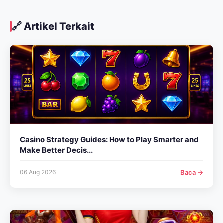
🔗 Artikel Terkait
Casino Strategy Guides: How to Play Smarter and
Make Better Decis...
06 Aug 2026
Baca →