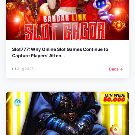
Slot777: Why Online Slot Games Continue to
Capture Players’ Atten...
01 Aug 2026
Baca →