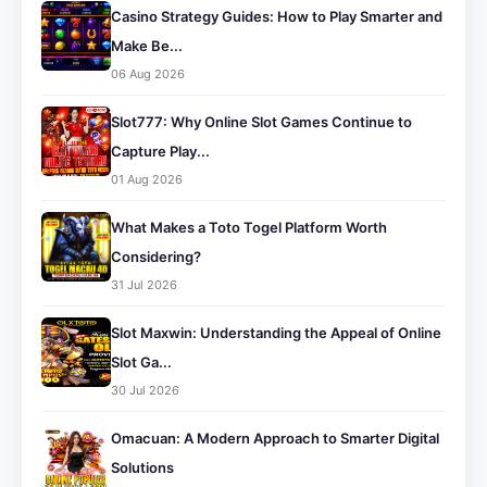
Casino Strategy Guides: How to Play Smarter and
Make Be...
06 Aug 2026
Slot777: Why Online Slot Games Continue to
Capture Play...
01 Aug 2026
What Makes a Toto Togel Platform Worth
Considering?
31 Jul 2026
Slot Maxwin: Understanding the Appeal of Online
Slot Ga...
30 Jul 2026
Omacuan: A Modern Approach to Smarter Digital
Solutions