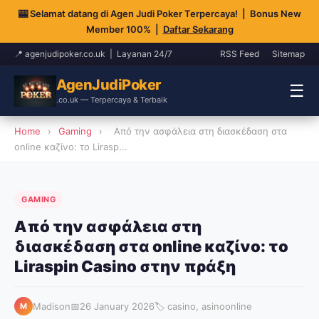
🎰 Selamat datang di Agen Judi Poker Terpercaya! | Bonus New
Member 100% |
Daftar Sekarang
📍 agenjudipoker.co.uk | Layanan 24/7
RSS Feed
Sitemap
AgenJudiPoker
☰
.co.uk — Terpercaya & Terbaik
Home
›
Gaming
›
Από την ασφάλεια στη διασκέδαση στα
online καζίνο: το Lirasp...
GAMING
Από την ασφάλεια στη
διασκέδαση στα online καζίνο: το
Liraspin Casino στην πράξη
Madison
📅
26 January 2026
🏷️ casino, asinoonline
M